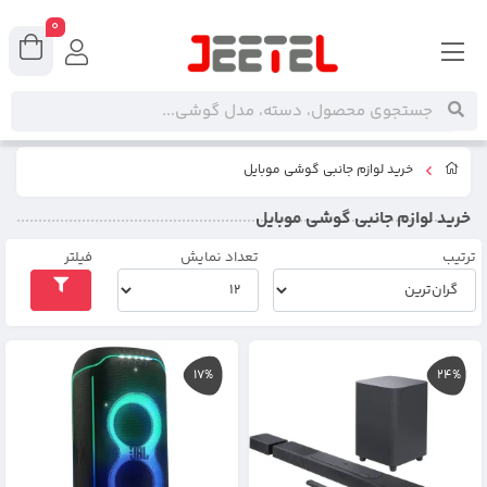
0
خرید لوازم جانبی گوشی موبایل
خرید لوازم جانبی گوشی موبایل
ترتیب
تعداد نمایش
فیلتر
17%
24%