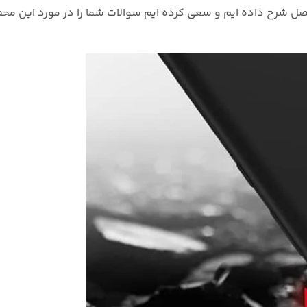
صل شرح داده ایم و سعی کرده ایم سوالات شما را در مورد این محص