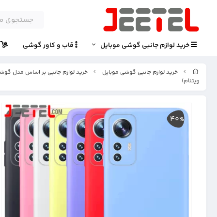
خرید لوازم جانبی گوشی موبایل
قاب و کاور گوشی
پ
خرید لوازم جانبی گوشی موبایل
خرید لوازم جانبی بر اساس مدل گوش
ویتنام)
40%