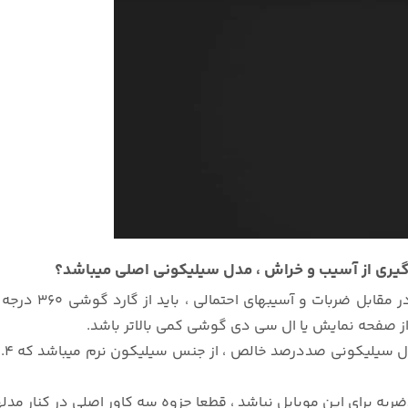
 مقابل ضربات و آسیبهای احتمالی ، باید از گارد گوشی
360 در
از صفحه نمایش یا ال سی دی گوشی کمی بالاتر باشد.
ای این موبایل نباشد ، قطعا جزوه سه کاور اصلی در کنار مدلهای رباتی و