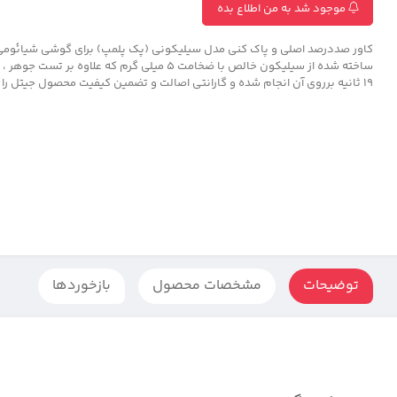
موجود شد به من اطلاع بده
ساخته شده از سیلیکون خالص با ضخامت 5 میلی گرم که علاوه بر
19 ثانیه برروی آن انجام شده و گارانتی اصالت و تضمین کیفیت محصول جیتل را دارا میباشد.
توضیحات
مشخصات محصول
بازخوردها