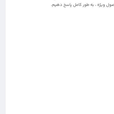
ول ویژه ، به طور کامل پاسخ دهیم.