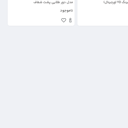
ورجینال)
مدل دور طلایی پشت شفاف
ناموجود