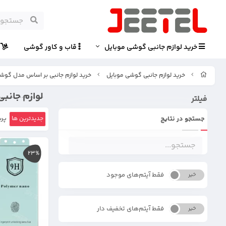
خرید لوازم جانبی گوشی موبایل
قاب و کاور گوشی
پ
خرید لوازم جانبی گوشی موبایل
خرید لوازم جانبی بر اساس مدل گوش
لوازم جانبی 
فیلتر
جستجو در نتایج
جدیدترین ها
پرب
23%
فقط آیتم‌های موجود
خیر
بله
فقط آیتم‌های تخفیف دار
خیر
بله