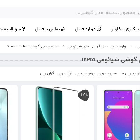
یگیری سفارش
درباره جیتل
تماس با جیتل
سوالات متد
ی
لوازم جانبی مدل گوشی های شیائومی
لوازم جانبی گوشی Xiaomi 12 Pro
گوشی شیائومی 12Pro
ازدیدترین ها
محبوب‌‌ترین
پرفروش‌ترین
ارزان‌ترین
گران‌ترین
24%