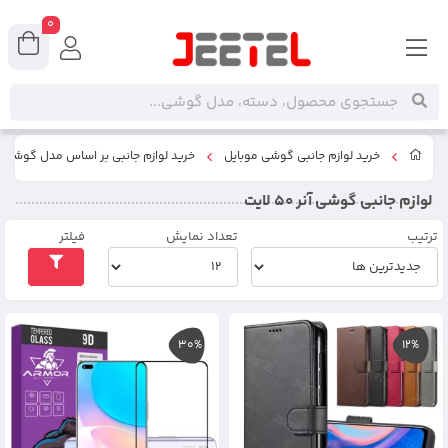
0
خرید لوازم جانبی گوشی موبایل
خرید لوازم جانبی بر اساس مدل گوشی
لوازم جانبی گوشی آنر 50 لایت
ترتیب
تعداد نمایش
فیلتر
30%
12%