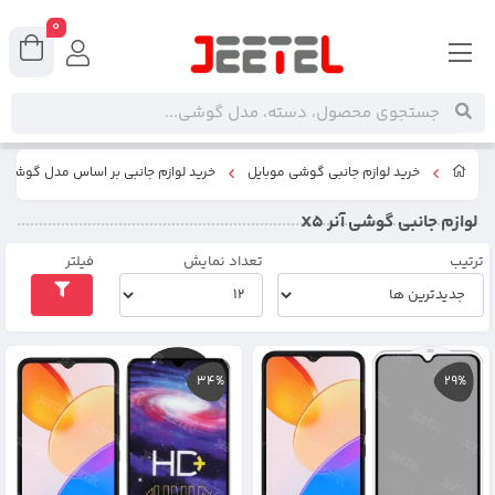
0
خرید لوازم جانبی گوشی موبایل
خرید لوازم جانبی بر اساس مدل گوشی
لوازم جانبی گوشی آنر X5
ترتیب
تعداد نمایش
فیلتر
34%
29%