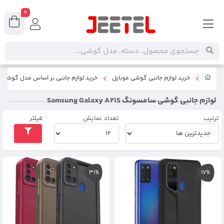
0
خرید لوازم جانبی گوشی موبایل
خرید لوازم جانبی بر اساس مدل گوشی
لوازم جانبی گوشی سامسونگ Samsung Galaxy A21S
ترتیب
تعداد نمایش
فیلتر
31%
17%