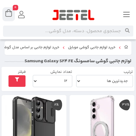
0
خرید لوازم جانبی گوشی موبایل
خرید لوازم جانبی بر اساس مدل گوشی
لوازم جانبی گوشی سامسونگ Samsung Galaxy S24 FE
ترتیب
تعداد نمایش
فیلتر
8%
37%