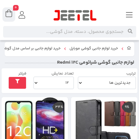
0
خرید لوازم جانبی گوشی موبایل
خرید لوازم جانبی بر اساس مدل گوشی
لوازم جانبی گوشی شیائومی Redmi 12C
ترتیب
تعداد نمایش
فیلتر
34%
9%