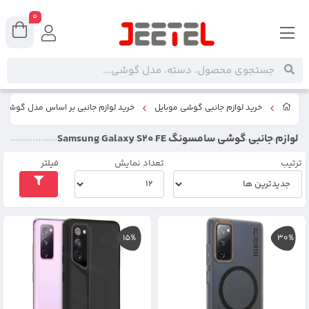
0
خرید لوازم جانبی گوشی موبایل
خرید لوازم جانبی بر اساس مدل گوشی
لوازم جانبی گوشی سامسونگ Samsung Galaxy S20 FE
ترتیب
تعداد نمایش
فیلتر
15%
30%