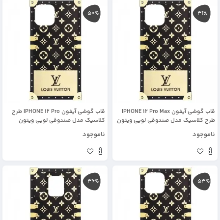
50%
31%
قاب گوشی آیفون IPHONE 12 Pro Max
قاب گوشی آیفون IPHONE 12 Pro طرح
طرح کلاسیک مدل صندوقی لویی ویتون
کلاسیک مدل صندوقی لویی ویتون
ناموجود
ناموجود
36%
53%