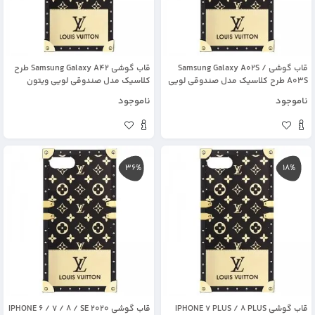
قاب گوشی Samsung Galaxy A02S /
قاب گوشی Samsung Galaxy A42 طرح
A03S طرح کلاسیک مدل صندوقی لویی
کلاسیک مدل صندوقی لویی ویتون
ویتون
ناموجود
ناموجود
36%
18%
قاب گوشی IPHONE 7 PLUS / 8 PLUS
قاب گوشی IPHONE 6 / 7 / 8 / SE 2020