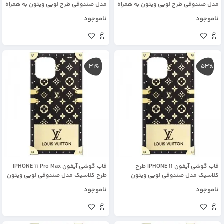
مدل صندوقی طرح لویی ویتون به همراه
مدل صندوقی طرح لویی ویتون به همراه
زنجیر و پلاک ست
زنجیر و پلاک ست
ناموجود
ناموجود
31%
53%
قاب گوشی آیفون IPHONE 11 طرح
قاب گوشی آیفون IPHONE 11 Pro Max
کلاسیک مدل صندوقی لویی ویتون
طرح کلاسیک مدل صندوقی لویی ویتون
ناموجود
ناموجود