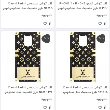
قاب گوشی آیفون IPHONE 12 / IPHONE
قاب گوشی شیائومی Xiaomi Redmi
12 PRO طرح کلاسیک مدل صندوقی لویی
Note 8 طرح کلاسیک مدل صندوقی لویی
ویتون
ویتون
ناموجود
ناموجود
50%
50%
قاب گوشی شیائومی Xiaomi Redmi
قاب گوشی شیائومی Xiaomi Redmi
Note 9S طرح کلاسیک مدل صندوقی
Note 9 Pro طرح کلاسیک مدل صندوقی
لویی ویتون
لویی ویتون
ناموجود
ناموجود