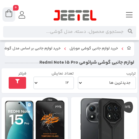
0
خرید لوازم جانبی گوشی موبایل
خرید لوازم جانبی بر اساس مدل گوشی
لوازم جانبی گوشی شیائومی Redmi Note 15 Pro
ترتیب
تعداد نمایش
فیلتر
26%
17%