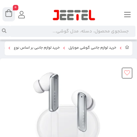
0
خرید لوازم جانبی گوشی موبایل
خرید لوازم جانبی بر اساس نوع
هدس