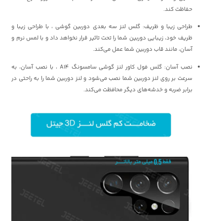
حفاظت کند.
طراحی زیبا و ظریف: گلس لنز سه بعدی دوربین گوشی ، با طراحی زیبا و
ظریف خود، زیبایی دوربین شما را تحت تاثیر قرار نخواهد داد و با لمس نرم و
آسان، مانند قاب دوربین شما عمل می‌کند.
نصب آسان: گلس فول کاور لنز گوشی سامسونگ A14 ، با نصب آسان، به
سرعت بر روی لنز دوربین شما نصب می‌شود و لنز دوربین شما را به راحتی در
برابر ضربه و خدشه‌های دیگر محافظت می‌کند.