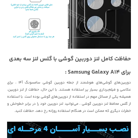
حفاظت کامل لنز دوربین گوشی با گلس لنز سه بعدی
برای Samsung Galaxy A14
:
دوربین‌های گوشی‌های هوشمند از جمله دوربین گوشی سامسونگ آ14 ، برای
عکاسی و فیلم‌برداری بسیار پر استفاده هستند. با این حال، حفاظت از لنز دوربین،
همیشه یکی از مسائل مهم در استفاده از دوربین‌های گوشی بوده است. با استفاده
از گلس محافظ لنز دوربین گوشی ، می‌توانید لنز دوربین خود را در برابر خط‌وخش و
خطرات دیگری که ممکن است در هنگام استفاده روزانه رخ دهد، حفاظت کنید.