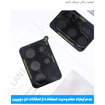
کیفیت بالاتر دریافت کنید.