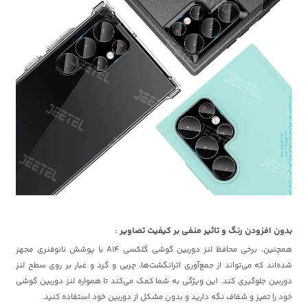
بدون افزودن رنگ و تاثیر منفی بر کیفیت تصاویر :
همچنین، برخی محافظ لنز دوربین گوشی گلکسی A14 با پوشش نانوفنری مجهز
شده‌اند که می‌تواند از جمع‌آوری اثرانگشت‌ها، چربی و گرد و غبار بر روی سطح لنز
دوربین جلوگیری کند. این ویژگی به شما کمک می‌کند تا همواره لنز دوربین گوشی
خود را تمیز و شفاف نگه دارید و بدون مشکل از دوربین خود استفاده کنید.