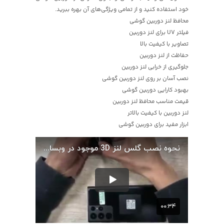
خود استفاده کنید و از تمامی ویژگی‌های آن بهره ببرید.
محافظ لنز دوربین گوشی
فیلتر UV برای لنز دوربین
تصاویر با کیفیت بالا
حفاظت از لنز دوربین
جلوگیری از خرابی لنز دوربین
نصب آسان بر روی لنز دوربین گوشی
بهبود کارایی دوربین گوشی
قیمت مناسب محافظ لنز دوربین
لنز دوربین با کیفیت بالاتر
ابزار مفید برای دوربین گوشی