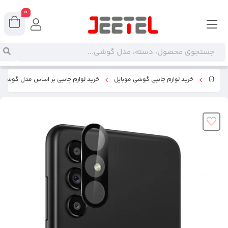
0
خرید لوازم جانبی گوشی موبایل
خرید لوازم جانبی بر اساس مدل گوشی