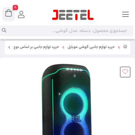
0
خرید لوازم جانبی گوشی موبایل
خرید لوازم جانبی بر اساس نوع
اسپی