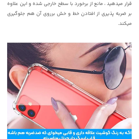
قرار میدهید ، مانع از برخورد با سطح خارجی شده و این علاوه
بر ضربه پذیری از افتادن خط و خش برروی آن هم جلوگیری
میکند.