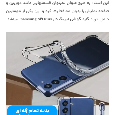
این است : به هیچ عنوان نمیتوان قسمتهایی مانند دوربین و
صفحه نمایش را بدون محافظ رها کرد و این یکی از مهمترین
دلایل خرید
گارد گوشی ایربگ دار Samsung S21 Plus
میباشد.