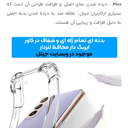
Plus
، دیده شدن نمای اصلی و ظرافت طراحی آن است که
بسیاری ازکاربران جیتل ، علاقه مند به دیده شدن بدنه اصلی
به دلیل ظرافت و زیبایی آن هستند.