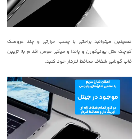
همچنین میتوانید براحتی با چسب حرارتی و چند عروسک
کوچک مثل یونیکورن و پاندا و میکی موس اقدام به تزیین
قاب گوشی شفاف محافظ لنزدار خود کنید.