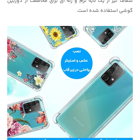
شفاف نیز از یک لایه نرم و ژله ای برای محافظت از دوربین
گوشی استفاده شده است.