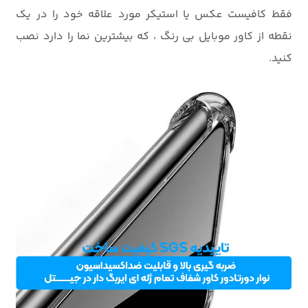
فقط کافیست عکس یا استیکر مورد علاقه خود را در یک
نقطه از کاور موبایل بی رنگ ، که بیشترین نما را دارد نصب
کنید.