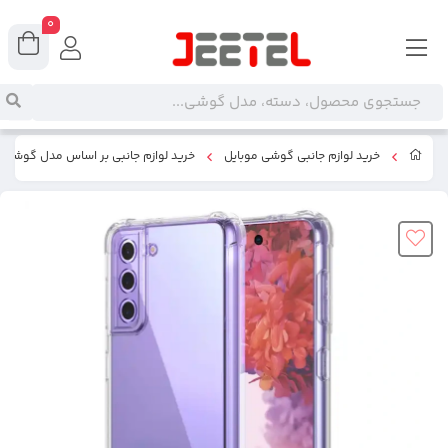
0
خرید لوازم جانبی گوشی موبایل
خرید لوازم جانبی بر اساس مدل گوشی