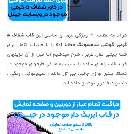
در ادامه مطلب ، 3 ویژگی مهم و اساسی این
قاب شفاف 5
گرمی گوشی سامسونگ S21 Ultra
را با جزییات کامل برای
شما جیتلی های عزیز ، شرح میدهیم اما قبل از آن مزیتهای
خرید قاب ژله ای ساده را نسبت به مابقی طرحهای موجود در
دسته بندی لوازج جانبی جی تل مانند : سیلیکونی ، رنگی ،
مات و دیفندر را توضیح داده ایم.