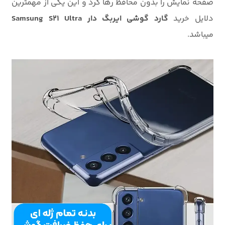
صفحه نمایش را بدون محافظ رها کرد و این یکی از مهمترین
دلایل خرید
گارد گوشی ایربگ دار Samsung S21 Ultra
میباشد.