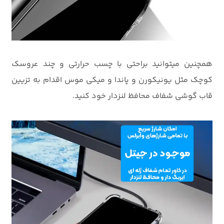
همچنین میتوانید براحتی با چسب حرارتی و چند عروسک
کوچک مثل یونیکورن و پاندا و میکی موس اقدام به تزیین
قاب گوشی شفاف محافظ لنزدار خود کنید.