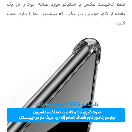
فقط کافیست عکس یا استیکر مورد علاقه خود را در یک
نقطه از کاور موبایل بی رنگ ، که بیشترین نما را دارد نصب
کنید.