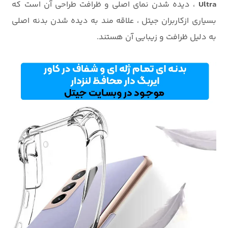
Ultra
، دیده شدن نمای اصلی و ظرافت طراحی آن است که
بسیاری ازکاربران جیتل ، علاقه مند به دیده شدن بدنه اصلی
به دلیل ظرافت و زیبایی آن هستند.