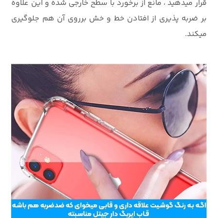
قرار میدهید ، مانع از برخورد با سطح خارجی شده و این علاوه
بر ضربه پذیری از افتادن خط و خش برروی آن هم جلوگیری
میکند.