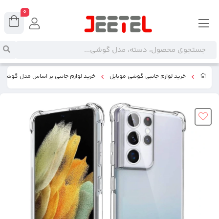
0
خرید لوازم جانبی گوشی موبایل
خرید لوازم جانبی بر اساس مدل گوشی