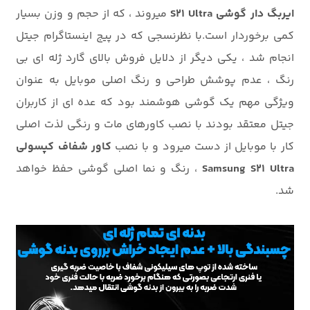
ایربگ دار گوشی S21 Ultra
میروند ، که از حجم و وزن بسیار
کمی برخوردار است.با نظرنسجی که در پیج اینستاگرام جیتل
انجام شد ، یکی دیگر از دلایل فروش بالای گارد ژله ای بی
رنگ ، عدم پوشش طراحی و رنگ اصلی موبایل به عنوان
ویژگی مهم یک گوشی هوشمند بود که عده ای از کاربران
جیتل معتقد بودند با نصب کاورهای مات و رنگی لذت اصلی
کار با موبایل از دست میرود و با نصب
کاور شفاف کپسولی
Samsung S21 Ultra
، رنگ و نما اصلی گوشی حفظ خواهد
شد.