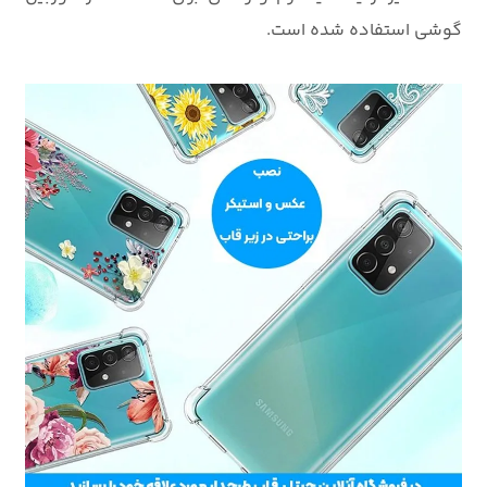
گوشی استفاده شده است.