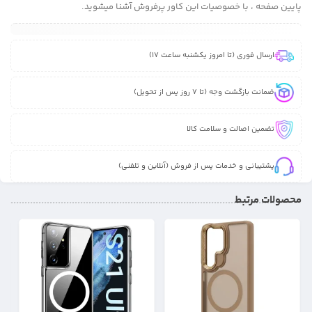
پایین صفحه ، با خصوصیات این کاور پرفروش آشنا میشوید.
ارسال فوری (تا امروز یکشنبه ساعت 17)
ضمانت بازگشت وجه (تا 7 روز پس از تحویل)
تضمین اصالت و سلامت کالا
پشتیبانی و خدمات پس از فروش (آنلاین و تلفنی)
محصولات مرتبط
27%
25%