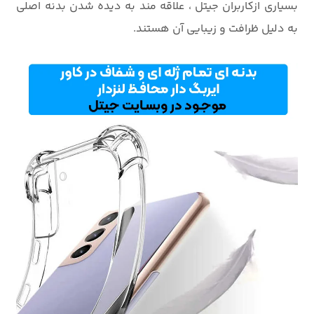
بسیاری ازکاربران جیتل ، علاقه مند به دیده شدن بدنه اصلی
به دلیل ظرافت و زیبایی آن هستند.