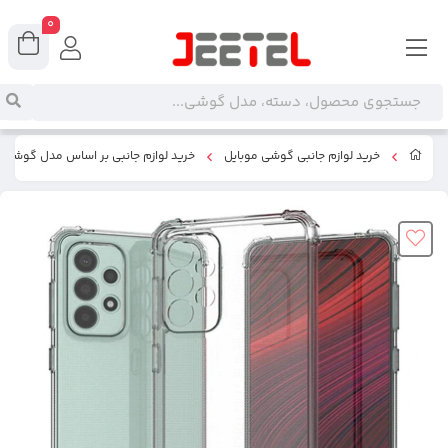
0
خرید لوازم جانبی گوشی موبایل
خرید لوازم جانبی بر اساس مدل گوشی