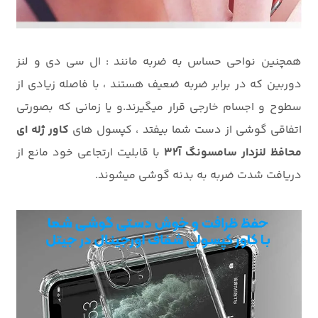
همچنین نواحی حساس به ضربه مانند : ال سی دی و لنز
دوربین که در برابر ضربه ضعیف هستند ، با فاصله زیادی از
سطوح و اجسام خارجی قرار میگیرند.و یا زمانی که بصورتی
اتفاقی گوشی از دست شما بیفتد ، کپسول های
کاور ژله ای
محافظ لنزدار سامسونگ آ32
با قابلیت ارتجاعی خود مانع از
دریافت شدت ضربه به بدنه گوشی میشوند.