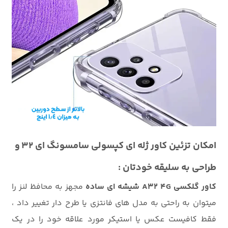
امکان تزئین کاور ژله ای کپسولی سامسونگ ای 32 و
طراحی به سلیقه خودتان :
کاور گلکسی A32 4G شیشه ای ساده
مجهز به محافظ لنز را
میتوان به راحتی به مدل های فانتزی یا طرح دار تغییر داد ،
فقط کافیست عکس یا استیکر مورد علاقه خود را در یک