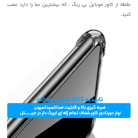
نقطه از کاور موبایل بی رنگ ، که بیشترین نما را دارد نصب
کنید.