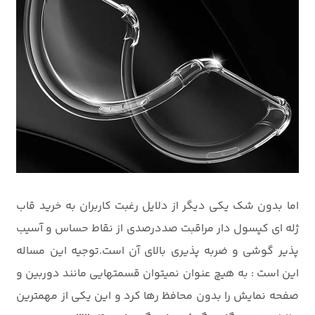
اما بدون شک یکی دیگر از دلایل رغبت کاربران به خرید قاب
ژله ای کپسول دار مراقبت صددرصدی از نقاط حساس و آسیب
پذیر گوشی و ضربه پذیری بالای آن است.توجیه این مساله
این است : به هیچ عنوان نمیتوان قسمتهایی مانند دوربین و
صفحه نمایش را بدون محافظ رها کرد و این یکی از مهمترین