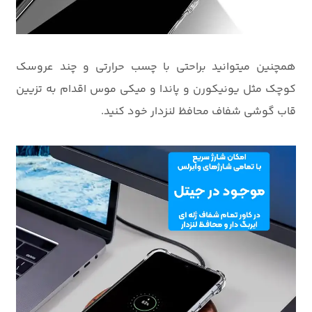
همچنین میتوانید براحتی با چسب حرارتی و چند عروسک
کوچک مثل یونیکورن و پاندا و میکی موس اقدام به تزیین
قاب گوشی شفاف محافظ لنزدار خود کنید.