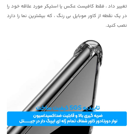
تغییر داد ، فقط کافیست عکس یا استیکر مورد علاقه خود را
در یک نقطه از کاور موبایل بی رنگ ، که بیشترین نما را دارد
نصب کنید.