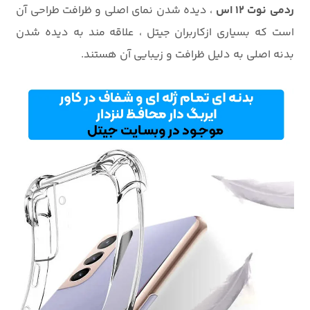
ردمی نوت 12 اس
، دیده شدن نمای اصلی و ظرافت طراحی آن
است که بسیاری ازکاربران جیتل ، علاقه مند به دیده شدن
بدنه اصلی به دلیل ظرافت و زیبایی آن هستند.