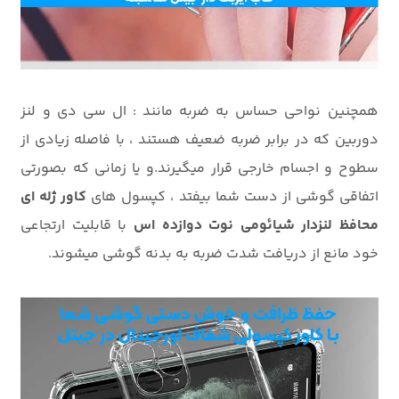
همچنین نواحی حساس به ضربه مانند : ال سی دی و لنز
دوربین که در برابر ضربه ضعیف هستند ، با فاصله زیادی از
سطوح و اجسام خارجی قرار میگیرند.و یا زمانی که بصورتی
اتفاقی گوشی از دست شما بیفتد ، کپسول های
کاور ژله ای
محافظ لنزدار شیائومی نوت دوازده اس
با قابلیت ارتجاعی
خود مانع از دریافت شدت ضربه به بدنه گوشی میشوند.