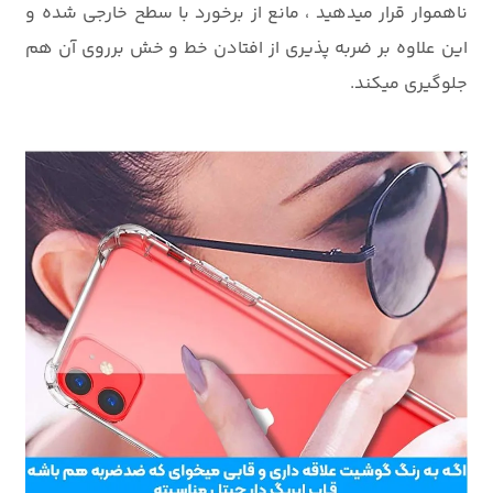
ناهموار قرار میدهید ، مانع از برخورد با سطح خارجی شده و
این علاوه بر ضربه پذیری از افتادن خط و خش برروی آن هم
جلوگیری میکند.