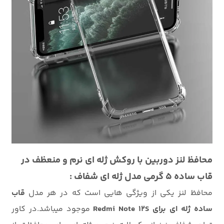
محافظ لنز دوربین با روکش ژله ای نرم و منعظف در
قاب ساده 5 گرمی مدل ژله ای شفاف :
محافظ لنز یکی از ویژگی هایی است که در هر مدل
قاب
ساده ژله ای برای Redmi Note 12S
موجود میباشد.در کاور