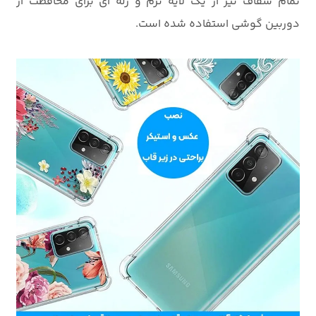
تمام شفاف نیز از یک لایه نرم و ژله ای برای محافظت از
دوربین گوشی استفاده شده است.