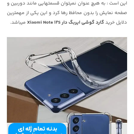
این است : به هیچ عنوان نمیتوان قسمتهایی مانند دوربین و
صفحه نمایش را بدون محافظ رها کرد و این یکی از مهمترین
دلایل خرید
گارد گوشی ایربگ دار Xiaomi Note 12S
میباشد.