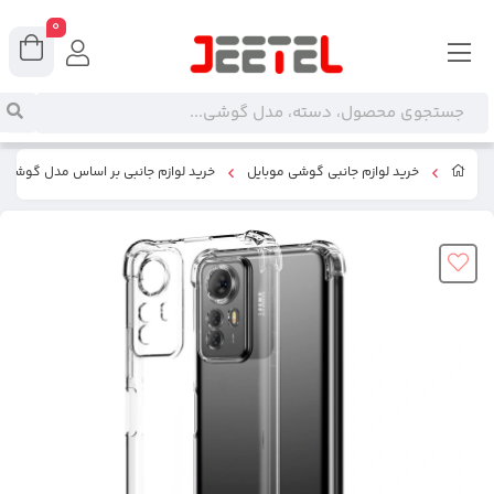
0
خرید لوازم جانبی گوشی موبایل
خرید لوازم جانبی بر اساس مدل گوشی