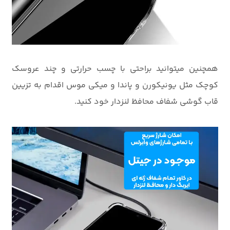
همچنین میتوانید براحتی با چسب حرارتی و چند عروسک
کوچک مثل یونیکورن و پاندا و میکی موس اقدام به تزیین
قاب گوشی شفاف محافظ لنزدار خود کنید.