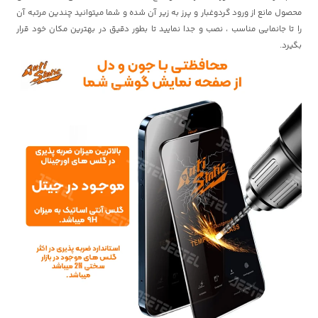
محصول مانع از ورود گردوغبار و پرز به زیر آن شده و شما میتوانید چندین مرتبه آن
را تا جانمایی مناسب ، نصب و جدا نمایید تا بطور دقیق در بهترین مکان خود قرار
بگیرد.