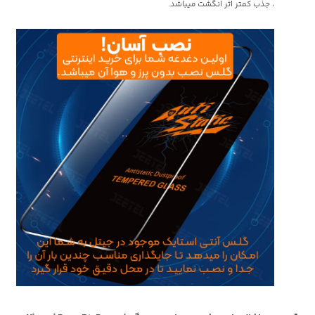
، جذب کمتر اثر انگشت میباشد.