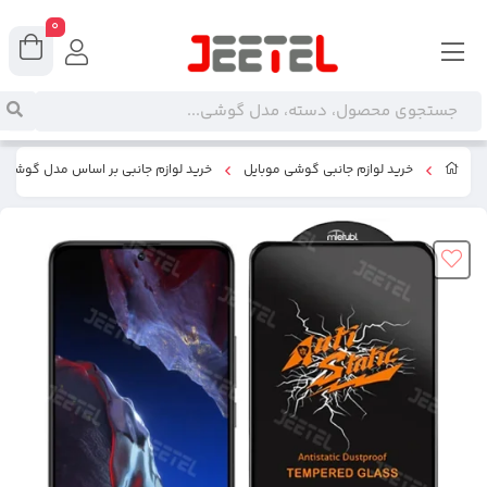
0
خرید لوازم جانبی گوشی موبایل
خرید لوازم جانبی بر اساس مدل گوشی