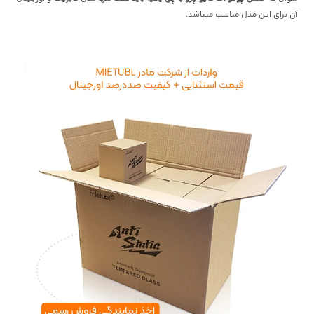
آن برای این مدل مناسب میباشد.