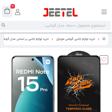
0
خرید لوازم جانبی گوشی موبایل
خرید لوازم جانبی بر اساس مدل گوشی