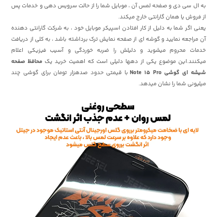
به ال سی دی و صفحه لمس آن ، موبایل شما را از حالت سرویس دهی و خدمات پس
از فروش یا همان گارانتی خارج میکند.
یعنی اگر شما به دلیل از کار افتادن اسپیکر موبایل خود ، به شرکت گارانتی دهنده
آن مراجعه نمایید و گوشه ای از صفحه نمایش ترک برداشته باشد ، به کلی از دریافت
خدمات محروم میشوید و دلیلش را ضربه خوردگی و آسیب فیزیکی اعلام
میکنند.این موضوع یکی از دهها دلیلی است که اهمیت خرید یک
محافظ صفحه
شیشه ای گوشی Note 15 Pro
با قیمتی حدود صدهزار تومان برای گوشی چند
میلیونی شما را نشان میدهد.