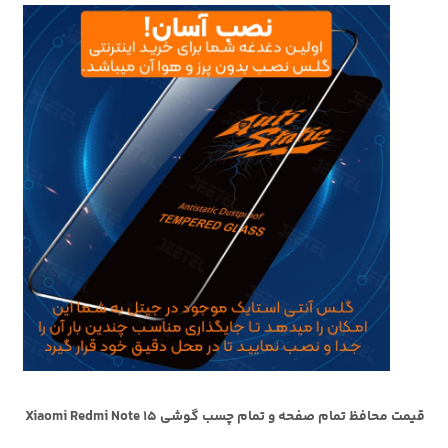
قیمت محافظ تمام صفحه و تمام چسب گوشی Xiaomi Redmi Note 15