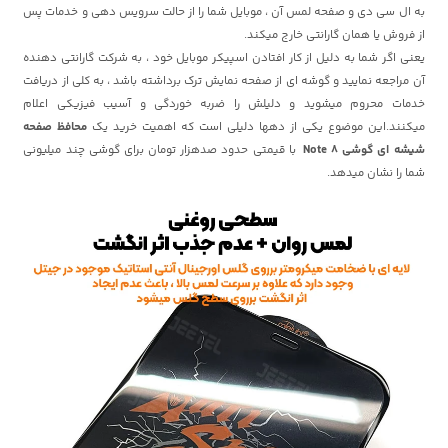
به ال سی دی و صفحه لمس آن ، موبایل شما را از حالت سرویس دهی و خدمات پس
از فروش یا همان گارانتی خارج میکند.
یعنی اگر شما به دلیل از کار افتادن اسپیکر موبایل خود ، به شرکت گارانتی دهنده
آن مراجعه نمایید و گوشه ای از صفحه نمایش ترک برداشته باشد ، به کلی از دریافت
خدمات محروم میشوید و دلیلش را ضربه خوردگی و آسیب فیزیکی اعلام
میکنند.این موضوع یکی از دهها دلیلی است که اهمیت خرید یک
محافظ صفحه
شیشه ای گوشی Note 8
با قیمتی حدود صدهزار تومان برای گوشی چند میلیونی
شما را نشان میدهد.