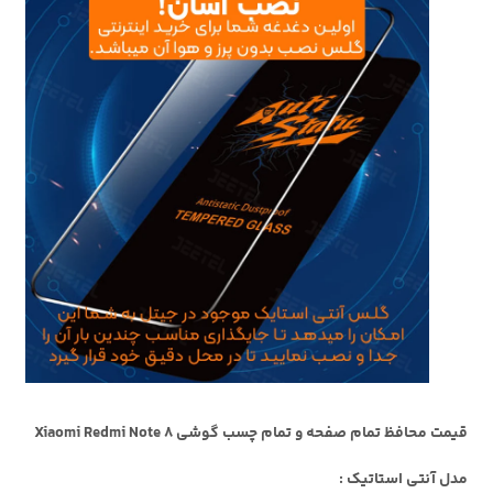
قیمت محافظ تمام صفحه و تمام چسب گوشی Xiaomi Redmi Note 8
مدل آنتی استاتیک :