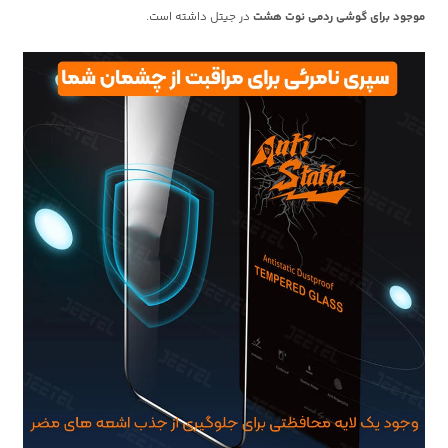
موجود برای گوشی ردمی نوت هشت
در جیتل داشته است.