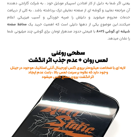
یعنی اگر شما به دلیل از کار افتادن اسپیکر موبایل خود ، به شرکت گارانتی دهنده
آن مراجعه نمایید و گوشه ای از صفحه نمایش ترک برداشته باشد ، به کلی از دریافت
خدمات محروم میشوید و دلیلش را ضربه خوردگی و آسیب فیزیکی اعلام
میکنند.این موضوع یکی از دهها دلیلی است که اهمیت خرید یک
محافظ صفحه
شیشه ای گوشی A02S
با قیمتی حدود صدهزار تومان برای گوشی چند میلیونی شما
را نشان میدهد.