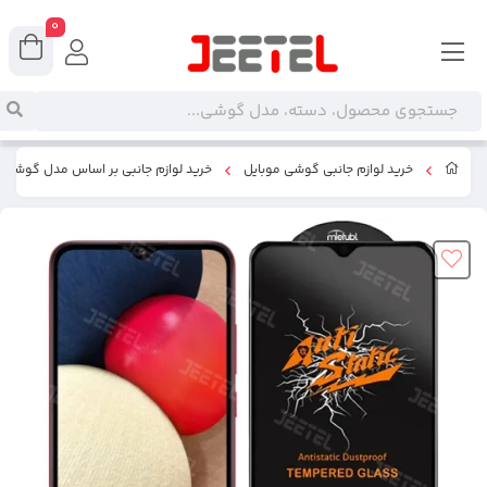
0
خرید لوازم جانبی گوشی موبایل
خرید لوازم جانبی بر اساس مدل گوشی