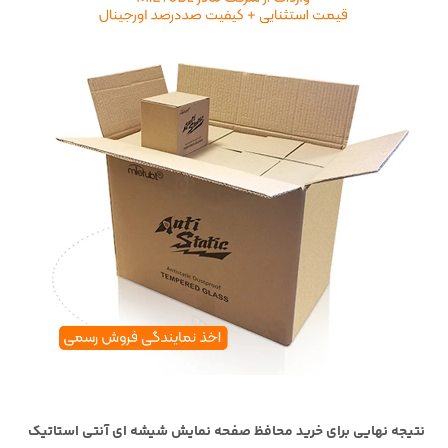
نتیجه نهایی برای خرید محافظ صفحه نمایش شیشه ای آنتی استاتیک