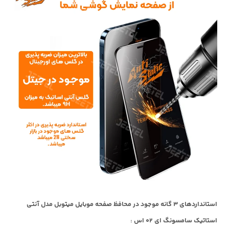
استانداردهای 3 گانه موجود در محافظ صفحه موبایل میتوبل مدل آنتی
استاتیک سامسونگ ای 02 اس :