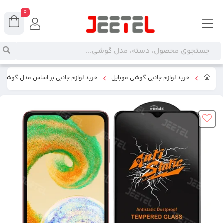
0
خرید لوازم جانبی گوشی موبایل
خرید لوازم جانبی بر اساس مدل گوشی