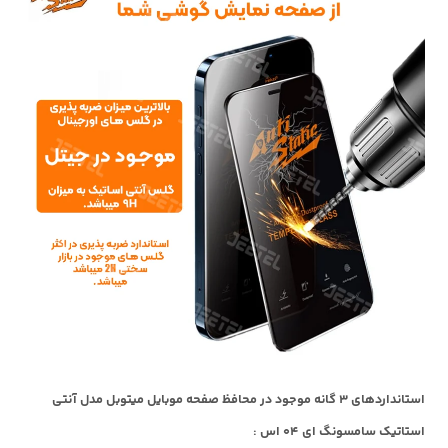
استانداردهای 3 گانه موجود در محافظ صفحه موبایل میتوبل مدل آنتی
استاتیک سامسونگ ای 04 اس :