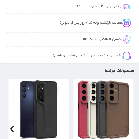
ارسال فوری (تا امشب ساعت 24)
ضمانت بازگشت وجه (تا 7 روز پس از تحویل)
تضمین اصالت و سلامت کالا
پشتیبانی و خدمات پس از فروش (آنلاین و تلفنی)
محصولات مرتبط
17%
31%