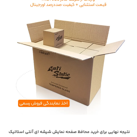
نتیجه نهایی برای خرید محافظ صفحه نمایش شیشه ای آنتی استاتیک