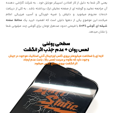
یعنی اگر شما به دلیل از کار افتادن اسپیکر موبایل خود ، به شرکت گارانتی دهنده
آن مراجعه نمایید و گوشه ای از صفحه نمایش ترک برداشته باشد ، به کلی از دریافت
خدمات محروم میشوید و دلیلش را ضربه خوردگی و آسیب فیزیکی اعلام
میکنند.این موضوع یکی از دهها دلیلی است که اهمیت خرید یک
محافظ صفحه
شیشه ای گوشی A04S
با قیمتی حدود صدهزار تومان برای گوشی چند میلیونی شما
را نشان میدهد.