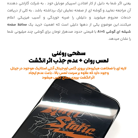
یعنی اگر شما به دلیل از کار افتادن اسپیکر موبایل خود ، به شرکت گارانتی دهنده
آن مراجعه نمایید و گوشه ای از صفحه نمایش ترک برداشته باشد ، به کلی از دریافت
خدمات محروم میشوید و دلیلش را ضربه خوردگی و آسیب فیزیکی اعلام
میکنند.این موضوع یکی از دهها دلیلی است که اهمیت خرید یک
محافظ صفحه
شیشه ای گوشی A10S
با قیمتی حدود صدهزار تومان برای گوشی چند میلیونی شما
را نشان میدهد.