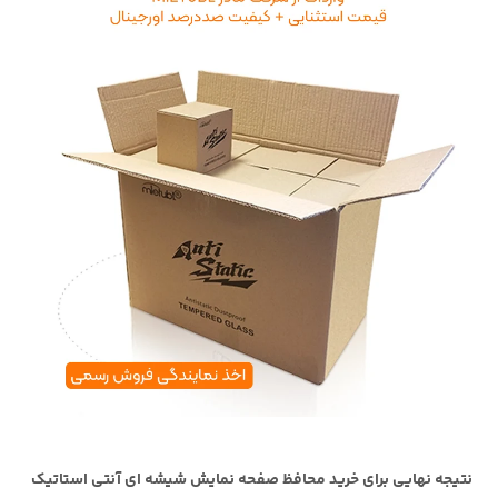
نتیجه نهایی برای خرید محافظ صفحه نمایش شیشه ای آنتی استاتیک