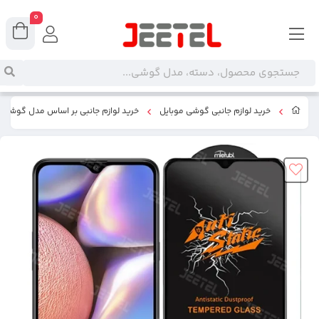
0
خرید لوازم جانبی گوشی موبایل
خرید لوازم جانبی بر اساس مدل گوشی