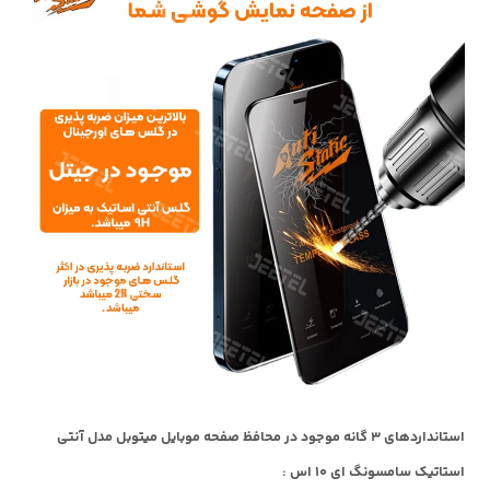
استانداردهای 3 گانه موجود در محافظ صفحه موبایل میتوبل مدل آنتی
استاتیک سامسونگ ای 10 اس :