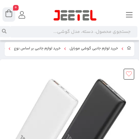
0
خرید لوازم جانبی گوشی موبایل
خرید لوازم جانبی بر اساس نوع
پاور