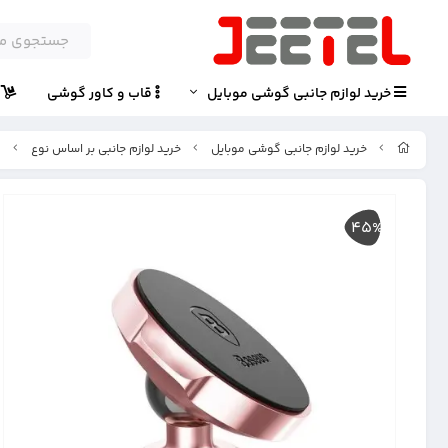
خرید لوازم جانبی گوشی موبایل
قاب و کاور گوشی
پ
خرید لوازم جانبی گوشی موبایل
خرید لوازم جانبی بر اساس نوع
ه
45%