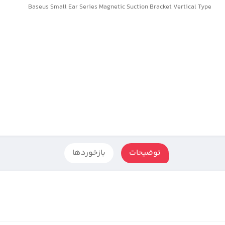
Baseus Small Ear Series Magnetic Suction Bracket Vertical Type
توضیحات
بازخوردها