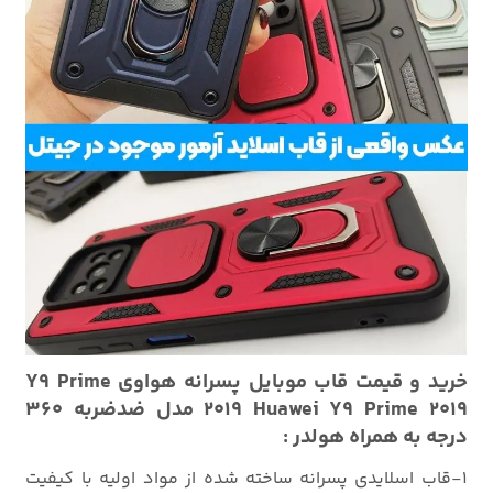
خرید و قیمت قاب موبایل پسرانه هواوی Y9 Prime
2019 Huawei Y9 Prime 2019 مدل ضدضربه 360
درجه به همراه هولدر :
1-قاب اسلایدی پسرانه ساخته شده از مواد اولیه با کیفیت