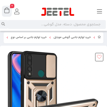
0
خرید لوازم جانبی گوشی موبایل
خرید لوازم جانبی بر اساس نوع
کاو