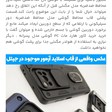
محافظ ضدضربه مدل مگنتی قبل از آنکه این اتفاق رخ دهد
میتواند خیال شما را از بابت این موضوع راحت کند.قسمت
پشتی قاب محافظ گوشی مدل محافظ ضدضربه دور
سیلیکونی با ارتفاعی که از سطح دوربین ایجاد میکند مانع از
برخورد دوربین گوشی با جسم خارجی شده و میتوان گفت با
خرید خرید کاور هارد مات PC گوشی مدل پسرانه ، دیگر
نیازی به استفاده از هولدر مگنتی جدا برای پشت گوشی هم
نخواهید داشت.