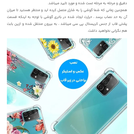
دقیق و مرحله به مرحله تست شده و مورد تایید میباشد.
همچنین زمانی که شما گوشی را به شارژر متصل کرده اید و منتظر هستید تا میزان
آن به حد نصاب برسد ، حرارت ایجاد شده در باتری گوشی با توجه به اینکه قسمت
پشتی قاب از جنس کریستال پی سی میباشد ، به بیرون منتقل شده و ازین بابت
هم نگرانی نخواهید داشت.