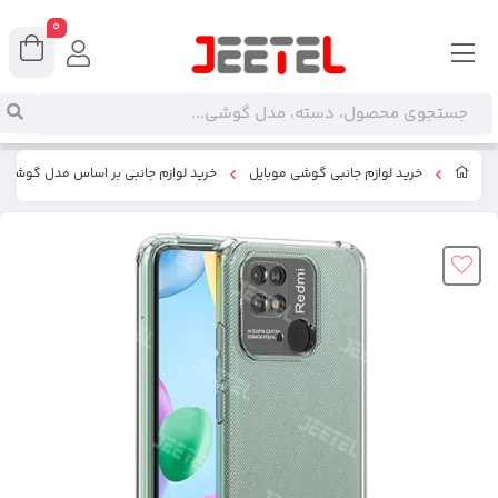
0
خرید لوازم جانبی گوشی موبایل
خرید لوازم جانبی بر اساس مدل گوشی