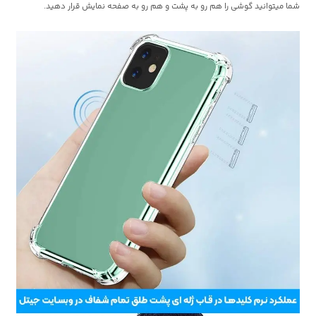
شما میتوانید گوشی را هم رو به پشت و هم رو به صفحه نمایش قرار دهید.