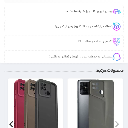
ارسال فوری (تا امروز شنبه ساعت 17)
ضمانت بازگشت وجه (تا 7 روز پس از تحویل)
تضمین اصالت و سلامت کالا
پشتیبانی و خدمات پس از فروش (آنلاین و تلفنی)
محصولات مرتبط
31%
17%