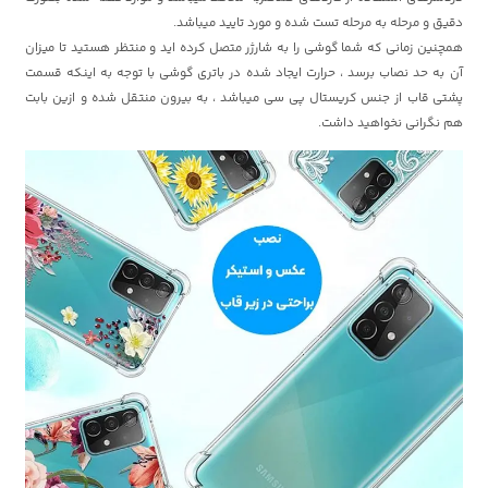
دقیق و مرحله به مرحله تست شده و مورد تایید میباشد.
همچنین زمانی که شما گوشی را به شارژر متصل کرده اید و منتظر هستید تا میزان
آن به حد نصاب برسد ، حرارت ایجاد شده در باتری گوشی با توجه به اینکه قسمت
پشتی قاب از جنس کریستال پی سی میباشد ، به بیرون منتقل شده و ازین بابت
هم نگرانی نخواهید داشت.