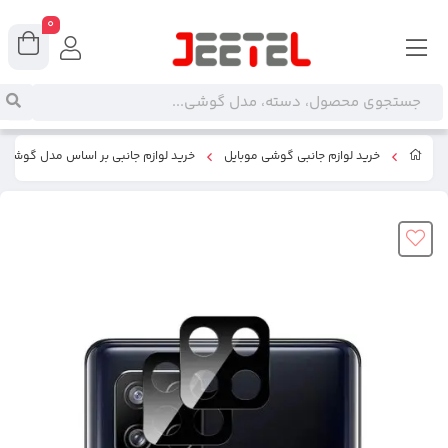
0
خرید لوازم جانبی گوشی موبایل
خرید لوازم جانبی بر اساس مدل گوشی