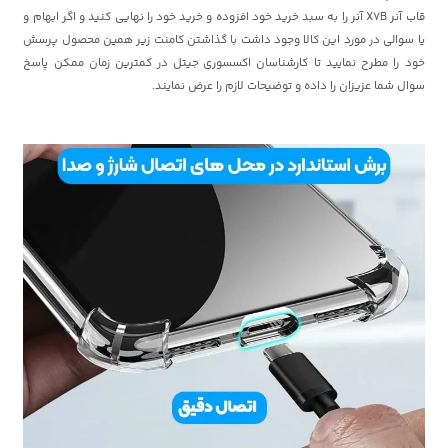
قاب آنر X7B آنر را به سبد خرید خود افزوده و خرید خود را نهایی کنید و اگر ابهام و
یا سوالی در مورد این کالا وجود داشت با گذاشتن کامنت زیر همین محصول پرسش
خود را مطرح نمایید تا کارشناسان اکسسوری
جیتل
در کمترین زمان ممکن پاسخ
سوال شما عزیزان را داده و توضیحات لازم را عرض نمایند.