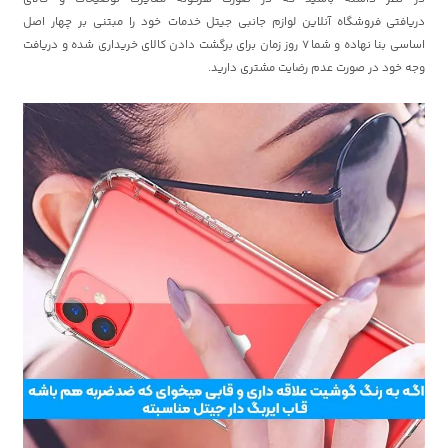
دریافتی
فروشگاه آنلاین لوازم جانبی جیتل
خدمات خود را مبتنی بر چهار اصل
اساسی بنا نهاده و شما 7 روز زمان برای برگشت دادن کالای خریداری شده و دریافت
وجه خود در صورت عدم رضایت مشتری دارید.