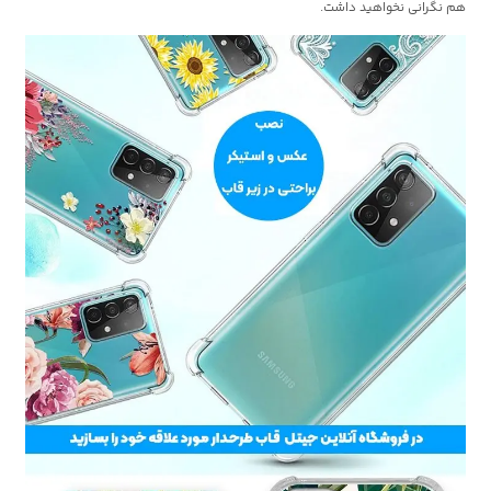
هم نگرانی نخواهید داشت.