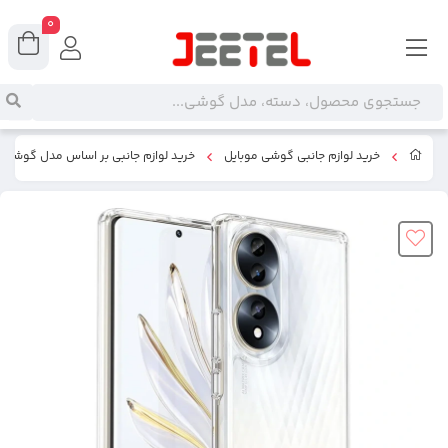
0
خرید لوازم جانبی گوشی موبایل
خرید لوازم جانبی بر اساس مدل گوشی