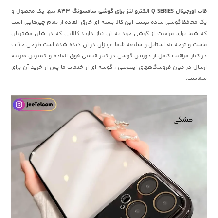
قاب اورجینال Q SERIES الکترو لنز برای گوشی سامسونگ A33
تنها یک محصول و
یک محافظ گوشی ساده نیست این کالا بسته ای خارق العاده از تمام چیزهایی است
که شما برای مراقبت از گوشی خود به آن نیاز دارید.کالایی که در شان مشتریان
ماست و توجه به استایل و سلیقه شما عزیزان در آن دیده شده است.طراحی جذاب
در کنار مراقبت کامل از دوربین گوشی در کنار قیمتی فوق العاده و کمترین هزینه
ارسال در میان فروشگاههای اینترنتی ، گوشه ای از خدمات ما پس از خرید آن برای
شماست.