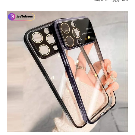
شما عزیزان داشته باشد.