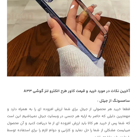
آخرین نکات در مورد خرید و قیمت کاور طرح الکترو لنز گوشی A33
سامسونگ از جیتل :
قطعا خرید هر محصولی از جیتل برای شما ارزش افزوده ای را به همراه دارد و
مهمترین دلیلی که حاضر به ارایه هر جنسی در وبسایت جیتل نمیباشیم این است
که شما پس از خرید هر کالا باید ارزش افزوده ای از ما دریافت کنید و آن محصول
میبایست مشکلی از شما را حل نماید و کارایی و دوام لازم را برای استفاده توسط