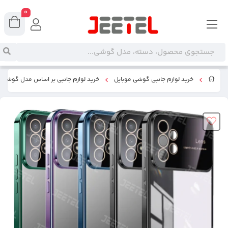
0
خرید لوازم جانبی گوشی موبایل
خرید لوازم جانبی بر اساس مدل گوشی