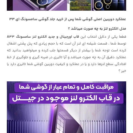
عملکرد دوربین اصلی گوشی شما پس از خرید جلد گوشی سامسونگ ای 33
مدل الکترو لنز به چه صورت میباشد
؟
قطعا یکی از دلایل انتخاب این
قاب اورجینال و جدید الکترو لنز سامسونگ A33
توسط شما ، قسمت شیشه ای لنز آن است که با حجم زیادی که پنل پشتی اشغال
کرده است توجه شما را بیشتر از دیگر قسمتها جلب کرده و میخواهید بدانید که
عملکرد دقیق آن به چه صورت میباشد و آیا تاثیری در ضربه گیری و جلوگیری از خط
افتادگی سطح لنزها دارد و یا در عملکرد و کیفیت دوربین گوشی شما تاثیری دارد یا
خیر ؟