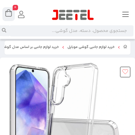
0
خرید لوازم جانبی گوشی موبایل
خرید لوازم جانبی بر اساس مدل گوشی