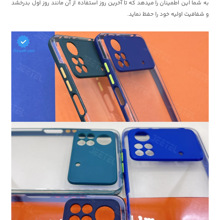
به شما این اطمینان را میدهد که تا آخرین روز استفاده از آن مانند روز اول بدرخشد
و شفافیت اولیه خود را حفظ نماید.