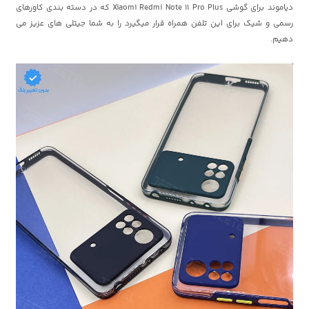
دیاموند برای گوشی Xiaomi Redmi Note 11 Pro Plus که در دسته بندی کاورهای
رسمی و شیک برای این تلفن همراه قرار میگیرد را به شما جیتلی های عزیز می
دهیم.