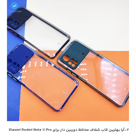
2-آیا بهترین قاب شفاف محافظ دوربین دار برای Xiaomi Redmi Note 11 Pro