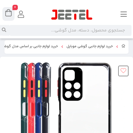
0
خرید لوازم جانبی گوشی موبایل
خرید لوازم جانبی بر اساس مدل گوشی