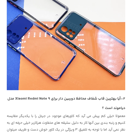
2-آیا بهترین قاب شفاف محافظ دوربین دار برای Xiaomi Redmi Note 9 مدل
دیاموند است ؟
معمولا خیلی کم پیش می آید که کاورهای موجود در جیتل را با یکدیگر مقایسه
کنیم و رتبه بندی بین آنها کار به دلیل سلیقه های متفاوت هرکاربر خیلی حرفه ای به
نظر نمی آید اما با توجه به تلفیق 3 ویژگی در یک کاور خوش دست و ظریف میتوان