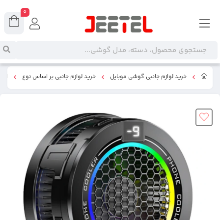
0
خرید لوازم جانبی گوشی موبایل
خرید لوازم جانبی بر اساس نوع
اکس