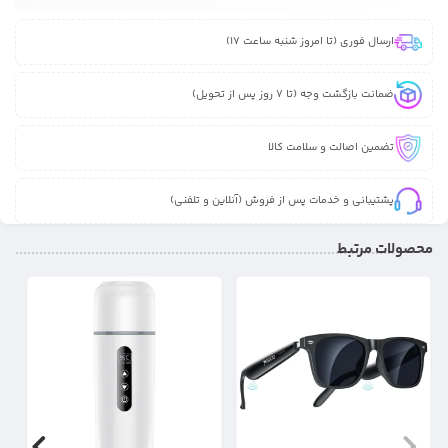
ارسال فوری (تا امروز شنبه ساعت 17)
ضمانت بازگشت وجه (تا 7 روز پس از تحویل)
تضمین اصالت و سلامت کالا
پشتیبانی و خدمات پس از فروش (آنلاین و تلفنی)
محصولات مرتبط
6%
10%