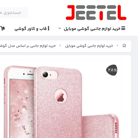
خرید لوازم جانبی گوشی موبایل
قاب و کاور گوشی
پ
خرید لوازم جانبی گوشی موبایل
خرید لوازم جانبی بر اساس مدل گوش
28%