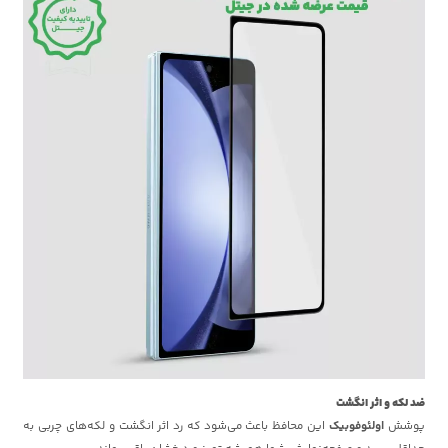
ضد لکه و اثر انگشت
پوشش
اولئوفوبیک
این محافظ باعث می‌شود که رد اثر انگشت و لکه‌های چربی به