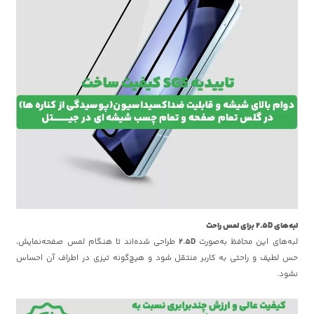
لبه‌های 2.5D برای لمس راحت
لبه‌های این محافظ به‌صورت
2.5D
طراحی شده‌اند تا هنگام لمس صفحه‌نمایش،
حس لطیف و راحتی به کاربر منتقل شود و هیچ‌گونه تیزی در اطراف آن احساس
نشود.