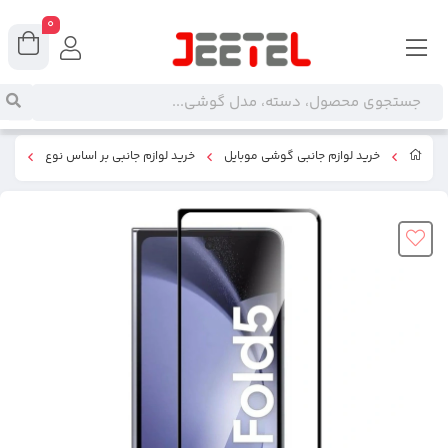
0
خرید لوازم جانبی گوشی موبایل
خرید لوازم جانبی بر اساس نوع
گلس