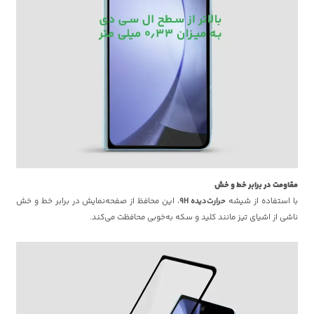
مقاومت در برابر خط و خش
با استفاده از شیشه
حرارت‌دیده 9H
، این محافظ از صفحه‌نمایش در برابر خط و خش
ناشی از اشیای تیز مانند کلید و سکه به‌خوبی محافظت می‌کند.