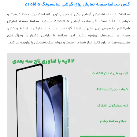
گلس محافظ صفحه نمایش برای گوشی سامسونگ Z Fold 5
محافظت از صفحه‌نمایش گوشی یکی از ضروری‌ترین اقدامات برای حفظ کیفیت و
دوام دستگاه است. اگر صاحب گوشی
Z Fold 5
هستید،
محافظ صفحه نمایش
شیشه‌ای مخصوص این مدل
می‌تواند گزینه‌ای عالی برای جلوگیری از خط و خش،
ضربه، و آسیب‌های روزمره باشد. این محافظ با طراحی دقیق و ویژگی‌های
منحصربه‌فرد، به‌طور کامل نیاز شما به امنیت و دوام صفحه‌نمایش را برآورده می‌کند.