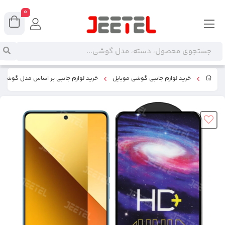
0
خرید لوازم جانبی گوشی موبایل
خرید لوازم جانبی بر اساس مدل گوشی