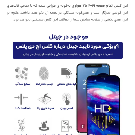
این
گلس تمام صفحه Y5 2019 هواوی
به‌گونه‌ای طراحی شده که با تمامی قاب‌های
این گوشی سازگار است و هیچ‌گونه مشکلی در نصب آن نخواهید داشت. علاوه بر
این، هیچ بخشی از صفحه نمایش شما از حفاظت این گلس مستثنی نخواهد بود.