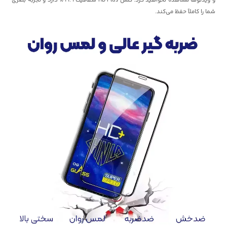
شما را کاملاً حفظ می‌کند.