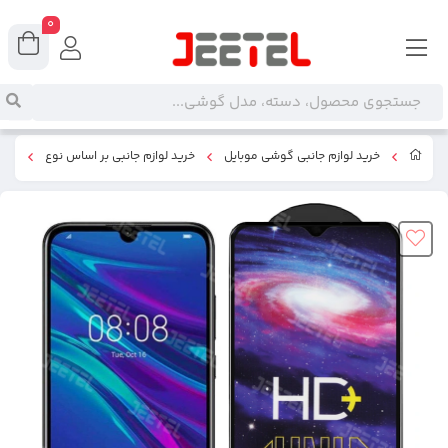
0
خرید لوازم جانبی گوشی موبایل
خرید لوازم جانبی بر اساس نوع
گلس