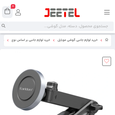
0
خرید لوازم جانبی گوشی موبایل
خرید لوازم جانبی بر اساس نوع
هولد