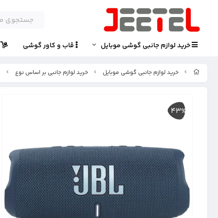
خرید لوازم جانبی گوشی موبایل
قاب و کاور گوشی
پ
خرید لوازم جانبی گوشی موبایل
خرید لوازم جانبی بر اساس نوع
ا
43%