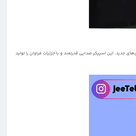
ینه‌سازی‌های جدید، این اسپیکر صدایی قدرتمند و با جزئیات فراوان را تولید