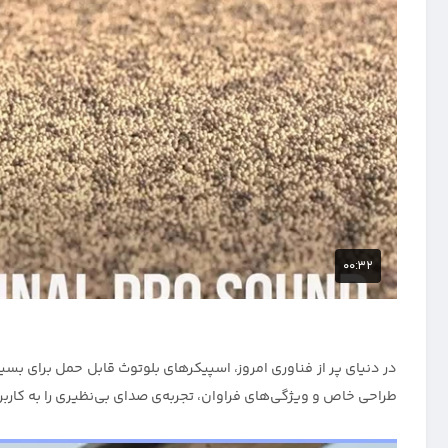
طراحی خاص و ویژگی‌های فراوان، تجربه‌ی صدای بی‌نظیری را به کاربران ارائه می‌د