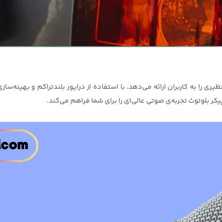
‌ی صوتی بی‌نظیری را به کاربران ارائه می‌دهد. با استفاده از درایور بلندتراکم و به