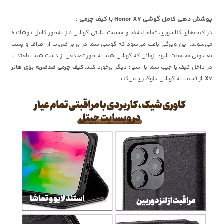
پوشش دهی کامل گوشی Honor X7 با کیف چرمی :
در کیف‌های کلاسوری، تمام لبه‌ها و قسمت پشتی گوشی نیز به‌طور کامل پوشانده
می‌شوند. این ویژگی باعث می‌شود که گوشی شما در برابر ضربات از اطراف و پشت
به خوبی محافظت شود. زمانی که گوشی شما به طور تصادفی از دست شما بیافتد یا
در داخل کیف یا جیب شما با اشیاء دیگر برخورد کند،
کیف چرمی ضدضربه برای هانر
X7
از آسیب به گوشی جلوگیری می‌کند.