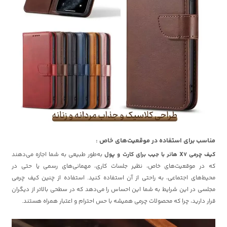
مناسب برای استفاده در موقعیت‌های خاص :
کیف چرمی X7 هانر با جیب برای کارت و پول
به‌طور طبیعی به شما اجازه می‌دهند
که در موقعیت‌های خاص، نظیر جلسات کاری، مهمانی‌های رسمی یا حتی در
محیط‌های اجتماعی، به راحتی از آن استفاده کنید. استفاده از چنین کیف چرمی
مجلسی در این شرایط به شما این احساس را می‌دهد که در سطحی بالاتر از دیگران
قرار دارید، چرا که محصولات چرمی همیشه با حس احترام و اعتبار همراه هستند.