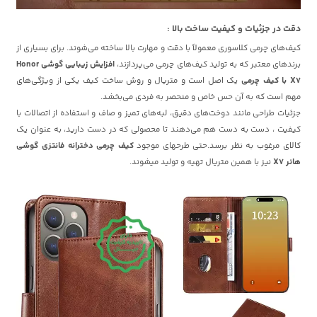
دقت در جزئیات و کیفیت ساخت بالا :
کیف‌های چرمی کلاسوری معمولاً با دقت و مهارت بالا ساخته می‌شوند. برای بسیاری از
برندهای معتبر که به تولید کیف‌های چرمی می‌پردازند،
افزایش زیبایی گوشی Honor
X7 با کیف چرمی
یک اصل است و متریال و روش ساخت کیف یکی از ویژگی‌های
مهم است که به آن حس خاص و منحصر به فردی می‌بخشد.
جزئیات طراحی مانند دوخت‌های دقیق، لبه‌های تمیز و صاف و استفاده از اتصالات با
کیفیت ، دست به دست هم می‌دهند تا محصولی که در دست دارید، به عنوان یک
کالای مرغوب به نظر برسد.حتی طرحهای موجود
کیف چرمی دخترانه فانتزی گوشی
هانر X7
نیز با همین متریال تهیه و تولید میشوند.