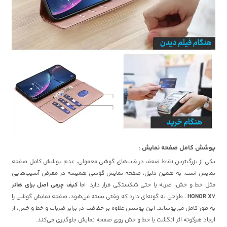
پوشش کامل صفحه نمایش :
یکی از بزرگ‌ترین نقاط ضعف در قاب‌های گوشی معمولی، عدم پوشش کامل صفحه
نمایش است. به همین دلیل، صفحه نمایش گوشی همیشه در معرض آسیب‌هایی
مثل خط و خش، ضربه یا حتی شکستگی قرار دارد. اما
کیف چرمی اصل برای هانر
HONOR X7
، طراحی به گونه‌ای دارد که وقتی بسته می‌شود، صفحه نمایش گوشی را
به طور کامل می‌پوشاند. این پوشش علاوه بر حفاظت در برابر ضربات و خط و خش، از
ایجاد هرگونه اثر انگشت یا خط و خش روی صفحه نمایش جلوگیری می‌کند.