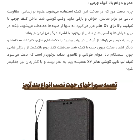
عمر و دوام بالا کیف چرمی :
چرم دست دوز که در ساخت این کیف استفاده می‌شود، علاوه بر زیبایی، مقاومت
بالایی در برابر سایش، خراش و پارگی دارد. وقتی گوشی شما داخل
کیف چرمی با
کیفیت بالا برای X7 هانر
قرار می‌گیرد، نه تنها از ضربه‌ها محافظت می‌شود، بلکه در
برابر خراش‌ها و آسیب‌های ناشی از برخورد با اشیاء دیگر نیز ایمن می‌ماند.
چرم به خوبی می‌تواند از گوشی در برابر برخورد با دکمه‌های فلزی، کلیدها، سکه‌ها و
دیگر اشیاء سخت درون جیب یا کیف شما محافظت کند.چرم باکیفیت از ویژگی‌هایی
چون استحکام بالا، دوام طولانی و ظاهری جذاب برخوردار است که باعث می‌شود
کیف لپ تاپی گوشی هانر X7
همیشه زیبا به نظر برسد و با گذر زمان نیز جذاب‌تر
شود.