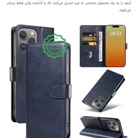
کیف را به یک محصول منحصر به فرد تبدیل می‌کند که با گذشت زمان فقط زیباتر
می‌شود.