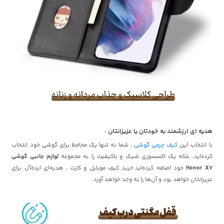
هدیه ای ارزشمند به خودتان یا عزیزانتان :
با انتخاب این
کیف چرمی گوشی
، شما نه تنها یک محافظ برای گوشی خود انتخاب
کرده‌اید، بلکه یک اکسسوری شیک و باکیفیت را به مجموعه
لوازم جانبی گوشی
Honor X7
خود اضافه کرده‌اید.خرید کیف موبایل و کارت ، هدیه‌ای ایده‌آل برای
عزیزانتان خواهد بود و آن‌ها را به وجد خواهد آورد.