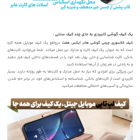
یک کیف گوشی کاربردی به جای چند کیف سنتی :
کیف کلاسوری چرمی گوشی هانر ایکس هفت
درواقع یک کیف موبایل همه کاره
است که به عنوان یک کیف کارت و مدارک نیز عمل میکند. شما می‌توانید کارت‌های
بانکی، کارت شناسایی و حتی پول نقد خود را در قسمت‌های داخلی کیف قرار دهید
و به راحتی در هر زمان از آن‌ها استفاده کنید.
این ویژگی برای افرادی که نیاز به حمل مدارک و کارت‌ها به طور روزانه دارند، بسیار
کاربردی است.از کارت‌های بانکی، شناسنامه و اسکناس‌های خود در برابر خم شدن،
ساییدگی و آسیب‌های احتمالی محافظت میکنید.