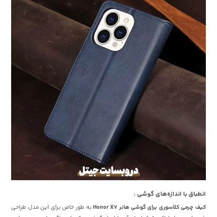
انطباق با اندازه‌های گوشی :
کیف چرمی کلاسوری برای گوشی هانر Honor X7
به طور خاص برای این مدل طراحی