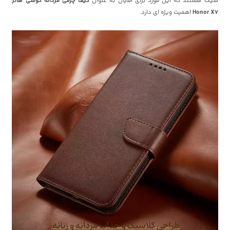
شیک هستند که این مورد برای آقایان به عنوان
کیف چرمی مردانه گوشی هانر
Honor X7
اهمیت ویژه ای دارد.