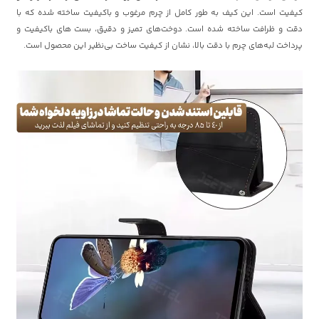
کیفیت است. این کیف به طور کامل از چرم مرغوب و باکیفیت ساخته شده که با
دقت و ظرافت ساخته شده است. دوخت‌های تمیز و دقیق، بست های باکیفیت و
پرداخت لبه‌های چرم با دقت بالا، نشان از کیفیت ساخت بی‌نظیر این محصول است.