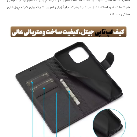
باشید.اسلات‌های کارت و محفظه اسکناس در کیف چرمی کلاسوری، با طراحی
هوشمندانه و استفاده از مواد باکیفیت، جایگزینی امن و شیک برای کیف پول‌های
سنتی هستند.