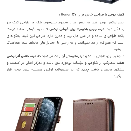
کیف چرمی با طراحی خاص برای Honor X7 :
حس لوکس بودن تنها به جنس مواد محدود نمی‌شود، بلکه به طراحی کیف نیز
بستگی دارد.
کیف چرمی باکیفیت برای گوشی ایکس 7
، کیف گوشی ساده نیست
بلکه طراحی‌ای ساده و در عین حال زیبا و مدرن دارد. طراحی این کیف به‌گونه‌ای
است که هیچ‌گاه از مد نمی‌افتد و به راحتی با استایل‌های مختلف شما هماهنگ
می‌شود.
علاوه بر این، طراحی ساده و مینیمالیستی آن باعث می‌شود که
کیف کتابی آنر ایکس
هفت
سفارشی از شلوغی و تزئینات بی‌مورد دور باشد و تمرکز اصلی بر کیفیت و
عملکرد محصول باشد، چیزی که در محصولات لوکس همیشه مورد توجه قرار
می‌گیرد.