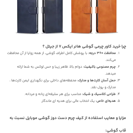
چرا خرید کاور چرمی گوشی هانر ایکس 7 از جیتل ؟
محافظت 360 درجه:
با پوشش کامل اطراف گوشی، از همه زوایا از آن محافظت
می‌کند.
چرم مصنوعی باکیفیت:
دوام بالا، ظاهر زیبا و حس لوکس به شما ارائه
میدهد.
حمل آسان کارت‌ها و مدارک:
محفظه‌های داخلی برای نگهداری ایمن کارت‌ها ،
مدارک و پول نقد.
طراحی کلاسیک و شیک:
مناسب برای هر سلیقه‌ای زنانه و مردانه.
هدیه‌ای خاص:
یک انتخاب عالی برای هدیه ای ماندگار.
مزایا و معایب استفاده از کیف چرم دست دوز گوشی موبایل نسبت به
قاب گوشی: