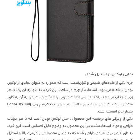
نمایی لوکس از استایل شما :
چرم یکی از ماده‌های طبیعی و گران‌قیمت است که همواره به عنوان نمادی از لوکس
بودن شناخته می‌شود. استفاده از چرم در ساخت این کیف، نه تنها به آن یک ظاهر
زیبا و جذاب می‌دهد، بلکه احساس لطافت و نرمی را هنگام دست زدن به آن به کاربر
منتقل می‌کند که این مورد برای خانمها به عنوان
یک
کیف چرمی زنانه Honor X7
بسیار حائز اهمیت است.
یکی از ویژگی‌های برجسته این محصول ، حس لوکس بودن است که با هر جزئیات
طراحی و مواد استفاده‌شده در این محصول به وضوح قابل احساس است. این کیف
به طور خاص برای افرادی طراحی شده که به دنبال محصولاتی با کیفیت بالا و استایل