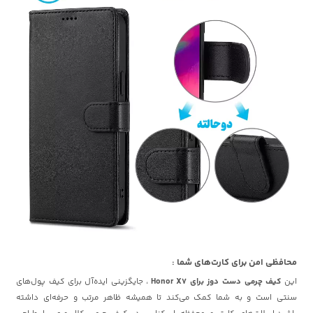
محافظی امن برای کارت‌های شما :
این
کیف چرمی دست دوز برای Honor X7
، جایگزینی ایده‌آل برای کیف پول‌های
سنتی است و به شما کمک می‌کند تا همیشه ظاهر مرتب و حرفه‌ای داشته