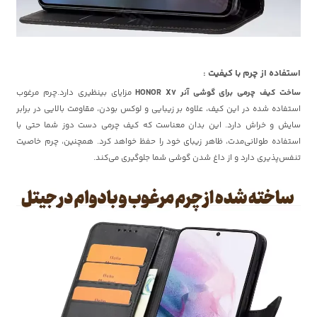
استفاده از چرم با کیفیت :
ساخت کیف چرمی برای گوشی آنر HONOR X7
مزایای بینظیری دارد.چرم مرغوب
استفاده شده در این کیف، علاوه بر زیبایی و لوکس بودن، مقاومت بالایی در برابر
سایش و خراش دارد. این بدان معناست که کیف چرمی دست دوز شما حتی با
استفاده طولانی‌مدت، ظاهر زیبای خود را حفظ خواهد کرد. همچنین، چرم خاصیت
تنفس‌پذیری دارد و از داغ شدن گوشی شما جلوگیری می‌کند.