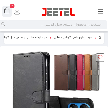
0
خرید لوازم جانبی گوشی موبایل
خرید لوازم جانبی بر اساس مدل گوشی