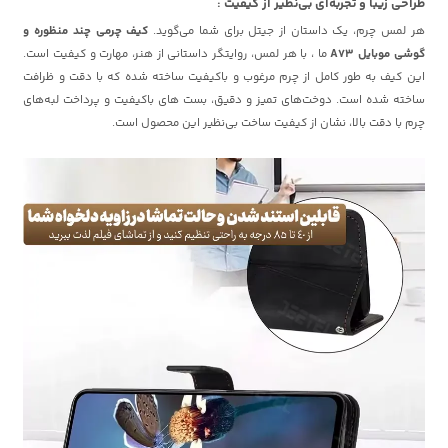
طراحی زیبا و تجربه‌ای بی‌نظیر از کیفیت :
هر لمس چرم، یک داستان از جیتل برای شما می‌گوید.
کیف چرمی چند منظوره و
گوشی موبایل A73
ما ، با هر لمس، روایتگر داستانی از هنر، مهارت و کیفیت است.
این کیف به طور کامل از چرم مرغوب و باکیفیت ساخته شده که با دقت و ظرافت
ساخته شده است. دوخت‌های تمیز و دقیق، بست های باکیفیت و پرداخت لبه‌های
چرم با دقت بالا، نشان از کیفیت ساخت بی‌نظیر این محصول است.