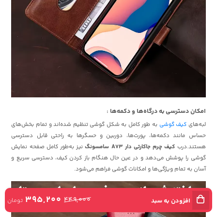
امکان دسترسی به درگاه‌ها و دکمه‌ها :
لبه‌های
کیف گوشی
به طور کامل به شکل گوشی تنظیم شده‌اند و تمام بخش‌های
حساس مانند دکمه‌ها، پورت‌ها، دوربین و حسگرها به راحتی قابل دسترسی
هستند.درب
کیف چرم جاکارتی دار A73 سامسونگ
نیز به‌طور کامل صفحه نمایش
گوشی را پوشش می‌دهد و در عین حال هنگام باز کردن کیف، دسترسی سریع و
آسان به تمام ویژگی‌ها و امکانات گوشی فراهم می‌شود.
395,200
449,000
تومان
افزودن به سبد