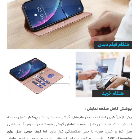
پوشش کامل صفحه نمایش :
یکی از بزرگ‌ترین نقاط ضعف در قاب‌های گوشی معمولی، عدم پوشش کامل صفحه
نمایش است. به همین دلیل، صفحه نمایش گوشی همیشه در معرض آسیب‌هایی
مثل خط و خش، ضربه یا حتی شکستگی قرار دارد. اما
کیف چرمی اصل برای
سامسونگ A73
، طراحی به گونه‌ای دارد که وقتی بسته می‌شود، صفحه نمایش