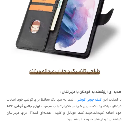
هدیه ای ارزشمند به خودتان یا عزیزانتان :
با انتخاب این
کیف چرمی گوشی
، شما نه تنها یک محافظ برای گوشی خود انتخاب
کرده‌اید، بلکه یک اکسسوری شیک و باکیفیت را به مجموعه
لوازم جانبی گوشی A73
خود اضافه کرده‌اید.خرید کیف موبایل و کارت ، هدیه‌ای ایده‌آل برای عزیزانتان
خواهد بود و آن‌ها را به وجد خواهد آورد.