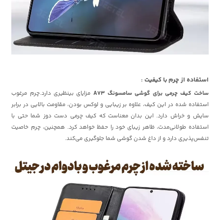
استفاده از چرم با کیفیت :
ساخت کیف چرمی برای گوشی سامسونگ A73
مزایای بینظیری دارد.چرم مرغوب
استفاده شده در این کیف، علاوه بر زیبایی و لوکس بودن، مقاومت بالایی در برابر
سایش و خراش دارد. این بدان معناست که کیف چرمی دست دوز شما حتی با
استفاده طولانی‌مدت، ظاهر زیبای خود را حفظ خواهد کرد. همچنین، چرم خاصیت
تنفس‌پذیری دارد و از داغ شدن گوشی شما جلوگیری می‌کند.