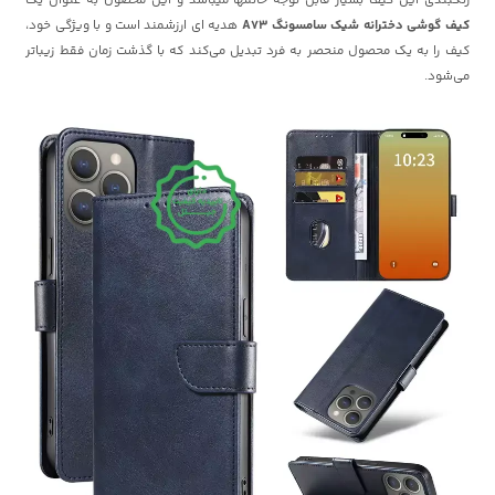
کیف گوشی دخترانه شیک سامسونگ A73
هدیه ای ارزشمند است و با ویژگی خود،
کیف را به یک محصول منحصر به فرد تبدیل می‌کند که با گذشت زمان فقط زیباتر
می‌شود.