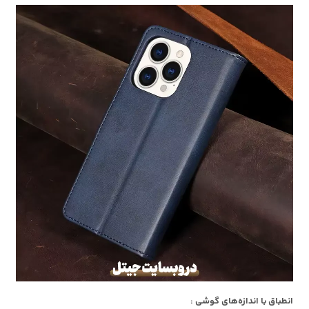
انطباق با اندازه‌های گوشی :