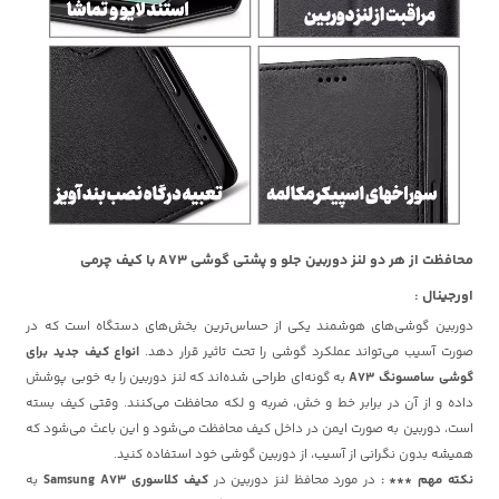
محافظت از هر دو لنز دوربین جلو و پشتی گوشی A73 با کیف چرمی
اورجینال :
دوربین گوشی‌های هوشمند یکی از حساس‌ترین بخش‌های دستگاه است که در
صورت آسیب می‌تواند عملکرد گوشی را تحت تاثیر قرار دهد.
انواع کیف‌ جدید برای
گوشی سامسونگ A73
به گونه‌ای طراحی شده‌اند که لنز دوربین را به خوبی پوشش
داده و از آن در برابر خط و خش، ضربه و لکه محافظت می‌کنند. وقتی کیف بسته
است، دوربین به صورت ایمن در داخل کیف محافظت می‌شود و این باعث می‌شود که
همیشه بدون نگرانی از آسیب، از دوربین گوشی خود استفاده کنید.
نکته مهم *** :
در مورد محافظ لنز دوربین در
کیف کلاسوری Samsung A73
به