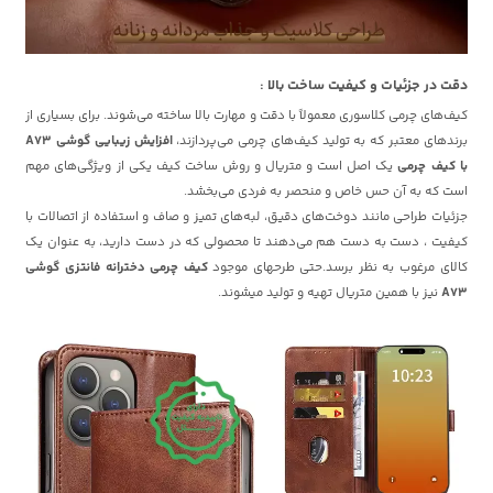
دقت در جزئیات و کیفیت ساخت بالا :
کیف‌های چرمی کلاسوری معمولاً با دقت و مهارت بالا ساخته می‌شوند. برای بسیاری از
برندهای معتبر که به تولید کیف‌های چرمی می‌پردازند،
افزایش زیبایی گوشی A73
با کیف چرمی
یک اصل است و متریال و روش ساخت کیف یکی از ویژگی‌های مهم
است که به آن حس خاص و منحصر به فردی می‌بخشد.
جزئیات طراحی مانند دوخت‌های دقیق، لبه‌های تمیز و صاف و استفاده از اتصالات با
کیفیت ، دست به دست هم می‌دهند تا محصولی که در دست دارید، به عنوان یک
کالای مرغوب به نظر برسد.حتی طرحهای موجود
کیف چرمی دخترانه فانتزی گوشی
A73
نیز با همین متریال تهیه و تولید میشوند.