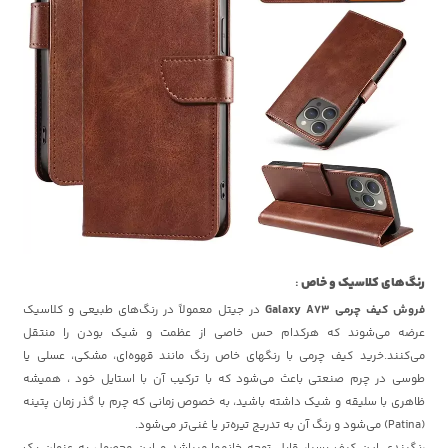
رنگ‌های کلاسیک و خاص
:
فروش کیف‌ چرمی Galaxy A73
در جیتل معمولاً در رنگ‌های طبیعی و کلاسیک
عرضه می‌شوند که هرکدام حس خاصی از عظمت و شیک بودن را منتقل
می‌کنند.خرید کیف چرمی با رنگهای خاص رنگ‌ مانند قهوه‌ای، مشکی، عسلی یا
طوسی در چرم صنعتی باعث می‌شود که با ترکیب آن با استایل خود ، همیشه
ظاهری با سلیقه و شیک داشته باشید، به خصوص زمانی که چرم با گذر زمان پتینه
(Patina) می‌شود و رنگ آن به تدریج تیره‌تر یا غنی‌تر می‌شود.
رنگبندی این کیف بسیار قابل توجه خانمها میباشد و این محصول به عنوان یک