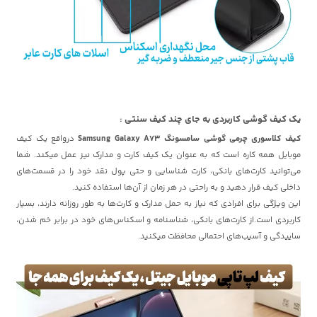
یک کیف گوشی کاربردی به جای چند کیف سنتی :
کیف کلاسوری چرمی گوشی سامسونگ Samsung Galaxy A73
درواقع یک کیف
موبایل همه کاره است که به عنوان یک کیف کارت و مدارک نیز عمل میکند. شما
می‌توانید کارت‌های بانکی، کارت شناسایی و حتی پول نقد خود را در قسمت‌های
داخلی کیف قرار دهید و به راحتی در هر زمان از آن‌ها استفاده کنید.
این ویژگی برای افرادی که نیاز به حمل مدارک و کارت‌ها به طور روزانه دارند، بسیار
کاربردی است.از کارت‌های بانکی، شناسنامه و اسکناس‌های خود در برابر خم شدن،
ساییدگی و آسیب‌های احتمالی محافظت میکنید.