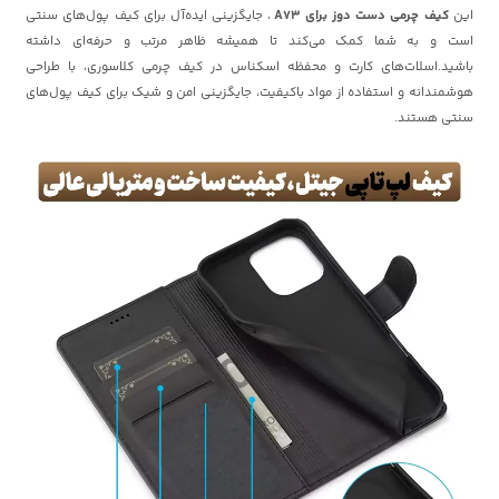
این
کیف چرمی دست دوز برای A73
، جایگزینی ایده‌آل برای کیف پول‌های سنتی
است و به شما کمک می‌کند تا همیشه ظاهر مرتب و حرفه‌ای داشته
باشید.اسلات‌های کارت و محفظه اسکناس در کیف چرمی کلاسوری، با طراحی
هوشمندانه و استفاده از مواد باکیفیت، جایگزینی امن و شیک برای کیف پول‌های
سنتی هستند.