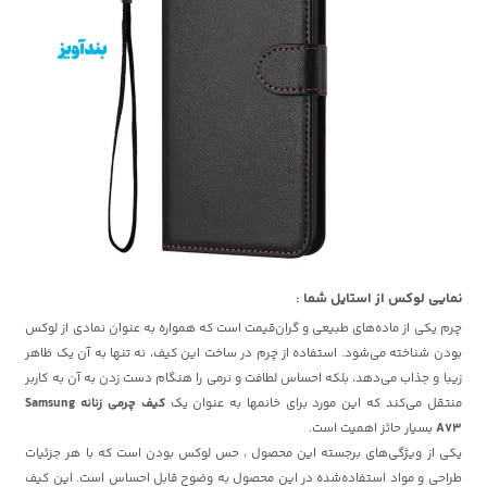
نمایی لوکس از استایل شما :
چرم یکی از ماده‌های طبیعی و گران‌قیمت است که همواره به عنوان نمادی از لوکس
بودن شناخته می‌شود. استفاده از چرم در ساخت این کیف، نه تنها به آن یک ظاهر
زیبا و جذاب می‌دهد، بلکه احساس لطافت و نرمی را هنگام دست زدن به آن به کاربر
منتقل می‌کند که این مورد برای خانمها به عنوان
یک
کیف چرمی زنانه Samsung
A73
بسیار حائز اهمیت است.
یکی از ویژگی‌های برجسته این محصول ، حس لوکس بودن است که با هر جزئیات
طراحی و مواد استفاده‌شده در این محصول به وضوح قابل احساس است. این کیف