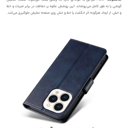
گوشی را به طور کامل می‌پوشاند. این پوشش علاوه بر حفاظت در برابر ضربات و خط
و خش، از ایجاد هرگونه اثر انگشت یا خط و خش روی صفحه نمایش جلوگیری می‌کند.