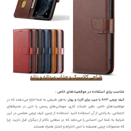
مناسب برای استفاده در موقعیت‌های خاص :
کیف چرمی A73 با جیب برای کارت و پول
به‌طور طبیعی به شما اجازه می‌دهند که در
موقعیت‌های خاص، نظیر جلسات کاری، مهمانی‌های رسمی یا حتی در محیط‌های
اجتماعی، به راحتی از آن استفاده کنید. استفاده از چنین کیف چرمی مجلسی در این
شرایط به شما این احساس را می‌دهد که در سطحی بالاتر از دیگران قرار دارید، چرا
که محصولات چرمی همیشه با حس احترام و اعتبار همراه هستند.