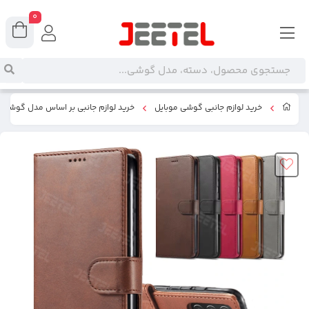
0
خرید لوازم جانبی گوشی موبایل
خرید لوازم جانبی بر اساس مدل گوشی