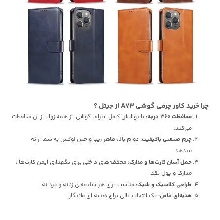
چرا خرید کاور چرمی گوشی A73 از جیتل ؟
محافظت 360 درجه:
با پوشش کامل اطراف گوشی، از همه زوایا از آن محافظت
می‌کند.
چرم صنعتی باکیفیت:
دوام بالا، ظاهر زیبا و حس لوکس به شما ارائه
میدهد.
حمل آسان کارت‌ها و مدارک:
محفظه‌های داخلی برای نگهداری ایمن کارت‌ها ،
مدارک و پول نقد.
طراحی کلاسیک و شیک:
مناسب برای هر سلیقه‌ای زنانه و مردانه.
هدیه‌ای خاص:
یک انتخاب عالی برای هدیه ای ماندگار.