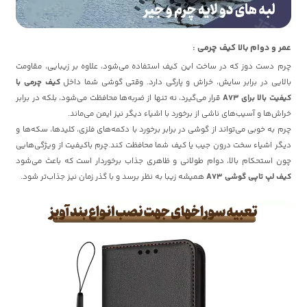
عمر و دوام بالا کیف چرمی :
چرم دست دوز که در ساخت این کیف استفاده می‌شود، علاوه بر زیبایی، مقاومت
بالایی در برابر سایش، خراش و پارگی دارد. وقتی گوشی شما داخل
کیف چرمی با
کیفیت بالا برای A73
قرار می‌گیرد، نه تنها از ضربه‌ها محافظت می‌شود، بلکه در برابر
خراش‌ها و آسیب‌های ناشی از برخورد با اشیاء دیگر نیز ایمن می‌ماند.
چرم به خوبی می‌تواند از گوشی در برابر برخورد با دکمه‌های فلزی، کلیدها، سکه‌ها و
دیگر اشیاء سخت درون جیب یا کیف شما محافظت کند.چرم باکیفیت از ویژگی‌هایی
چون استحکام بالا، دوام طولانی و ظاهری جذاب برخوردار است که باعث می‌شود
کیف لپ تاپی گوشی A73
همیشه زیبا به نظر برسد و با گذر زمان نیز جذاب‌تر شود.