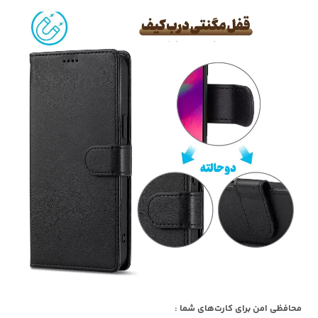
محافظی امن برای کارت‌های شما :