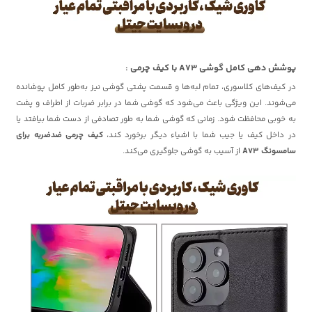
پوشش دهی کامل گوشی A73 با کیف چرمی :
در کیف‌های کلاسوری، تمام لبه‌ها و قسمت پشتی گوشی نیز به‌طور کامل پوشانده
می‌شوند. این ویژگی باعث می‌شود که گوشی شما در برابر ضربات از اطراف و پشت
به خوبی محافظت شود. زمانی که گوشی شما به طور تصادفی از دست شما بیافتد یا
در داخل کیف یا جیب شما با اشیاء دیگر برخورد کند،
کیف چرمی ضدضربه برای
سامسونگ A73
از آسیب به گوشی جلوگیری می‌کند.