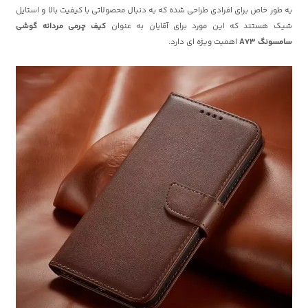
به طور خاص برای افرادی طراحی شده که به دنبال محصولاتی با کیفیت بالا و استایل
شیک هستند که این مورد برای آقایان به عنوان
کیف چرمی مردانه گوشی
سامسونگ A73
اهمیت ویژه ای دارد.