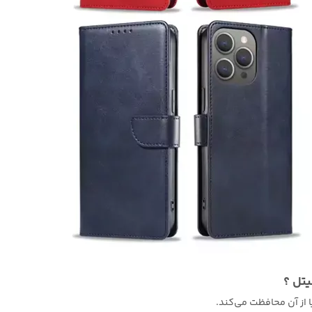
از آن محافظت می‌کند.