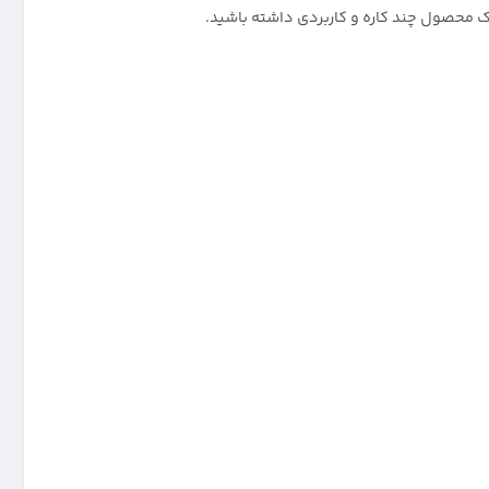
یک محصول چند کاره و کاربردی داشته باشید.