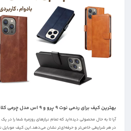
بهترین کیف برای ردمی نوت 9 پرو و 9 اس مدل چرمی کلاسوری : لوکس و کاربردی با پوشش 360
آیا تا به حال محصولی دیده‌اید که تمام نیازهای روزمره شما را در یک 
در هر شرایطی خاص‌تر و حرفه‌ای‌تر نشان می‌دهد.
این کیف موبایل نه