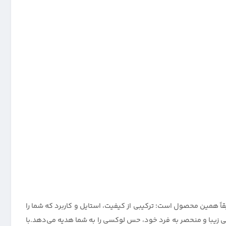
اً همین محصول است؛ ترکیبی از کیفیت، استایل و کاربرد که شما را
ی زیبا و منحصر به فرد خود، حس لوکسی را به شما هدیه می‌دهد.با