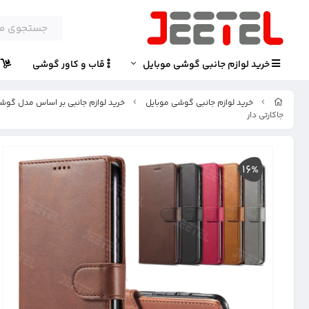
خرید لوازم جانبی گوشی موبایل
قاب و کاور گوشی
پ
خرید لوازم جانبی گوشی موبایل
خرید لوازم جانبی بر اساس مدل گوش
جاکارتی دار
16%