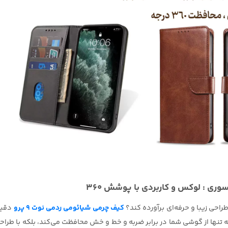
طراحی زیبا و حرفه‌ای برآورده کند؟
کیف چرمی شیائومی ردمی نوت 9 پرو
دقیق
 تنها از گوشی شما در برابر ضربه و خط و خش محافظت می‌کند، بلکه با طراح