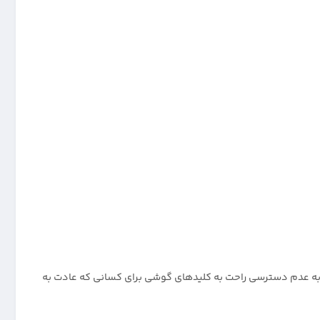
به عدم دسترسی راحت به کلیدهای گوشی برای کسانی که عادت به