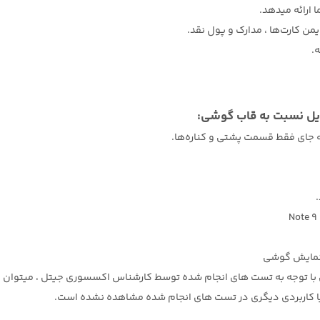
 ارائه میدهد.
ن کارت‌ها ، مدارک و پول نقد.
.
ایل نسبت به قاب گوشی:
ی فقط قسمت پشتی و کناره‌ها.
 نمایش گوشی
با توجه به تست های انجام شده توسط کارشناس اکسسوری جیتل ، میتوان 
یا کاربردی دیگری در تست های انجام شده مشاهده نشده است.