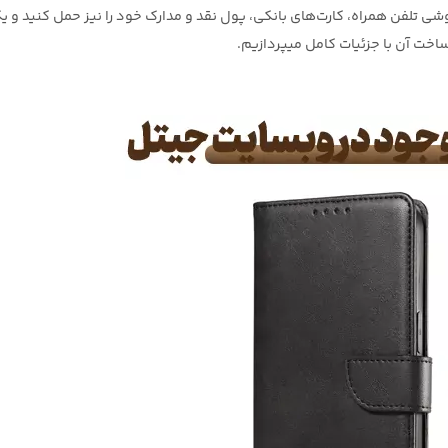
گوشی تلفن همراه، کارت‌های بانکی، پول نقد و مدارک خود را نیز حمل کنید و 
اخت آن با جزئیات کامل میپردازیم.