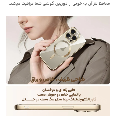
محافظ لنز آن به خوبی از دوربین گوشی شما مراقبت میکند.