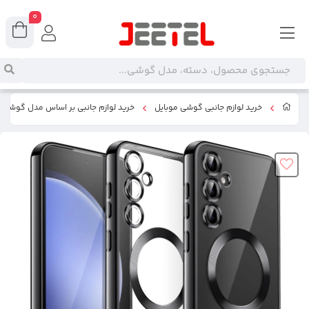
0
خرید لوازم جانبی گوشی موبایل
خرید لوازم جانبی بر اساس مدل گوشی