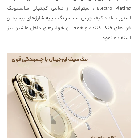
Electro Plating ، میتوانید از تمامی گجتهای سامسونگ
استور ، مانند کیف چرمی سامسونگ ، پایه شارژهای بیسیم و
فن های خنک کننده و همچنین هولدرهای داخل ماشین نیز
استفاده نمود.