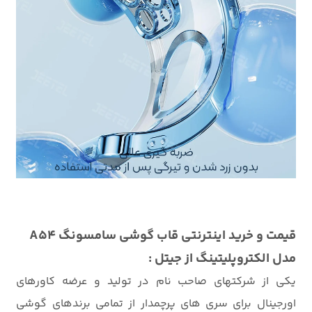
قیمت و
خرید اینترنتی
قاب گوشی سامسونگ A54
مدل الکتروپلیتینگ از جیتل :
یکی از شرکتهای صاحب نام در تولید و عرضه کاورهای
اورجینال برای سری های پرچمدار از تمامی برندهای گوشی