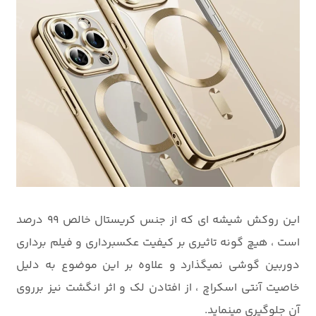
این روکش شیشه ای که از جنس کریستال خالص 99 درصد
است ، هیچ گونه تاثیری بر کیفیت عکسبرداری و فیلم برداری
دوربین گوشی نمیگذارد و علاوه بر این موضوع به دلیل
خاصیت آنتی اسکراچ ، از افتادن لک و اثر انگشت نیز برروی
آن جلوگیری مینماید.