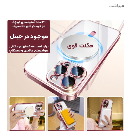
میباشد.