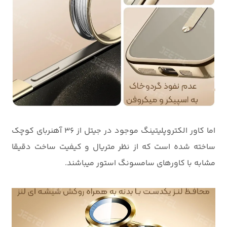
اما کاور الکتروپلیتینگ موجود در جیتل از 36 آهنربای کوچک
ساخته شده است که از نظر متریال و کیفیت ساخت دقیقا
مشابه با کاورهای سامسونگ استور میباشند.