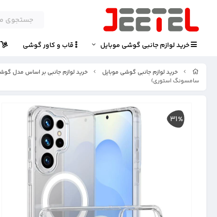
خرید لوازم جانبی گوشی موبایل
قاب و کاور گوشی
پ
خرید لوازم جانبی گوشی موبایل
خرید لوازم جانبی بر اساس مدل گوش
سامسونگ استوری)
31%