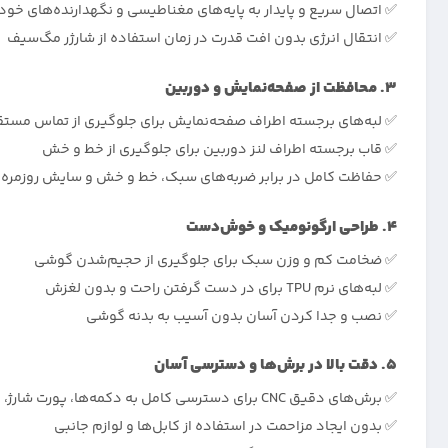
✅ اتصال سریع و پایدار به پایه‌های مغناطیسی و نگهدارنده‌های خود
✅ انتقال انرژی بدون افت قدرت در زمان استفاده از شارژر مگ‌سیف
3. محافظت از صفحه‌نمایش و دوربین
✅ لبه‌های برجسته اطراف صفحه‌نمایش برای جلوگیری از تماس مست
✅ قاب برجسته اطراف لنز دوربین برای جلوگیری از خط و خش
✅ حفاظت کامل در برابر ضربه‌های سبک، خط و خش و سایش روزمره
4. طراحی ارگونومیک و خوش‌دست
✅ ضخامت کم و وزن سبک برای جلوگیری از حجیم‌شدن گوشی
✅ لبه‌های نرم TPU برای در دست گرفتن راحت و بدون لغزش
✅ نصب و جدا کردن آسان بدون آسیب به بدنه گوشی
5. دقت بالا در برش‌ها و دسترسی آسان
✅ برش‌های دقیق CNC برای دسترسی کامل به دکمه‌ها، پورت شارژ، اسپیکر و دوربین
✅ بدون ایجاد مزاحمت در استفاده از کابل‌ها و لوازم جانبی