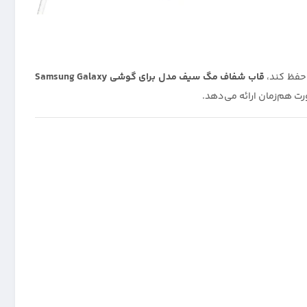
 حفظ کند،
قاب شفاف مگ سیف مدل برای گوشی Samsung Galaxy
ت هم‌زمان ارائه می‌دهد.