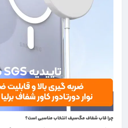
چرا قاب شفاف مگ‌سیف انتخاب مناسبی است؟