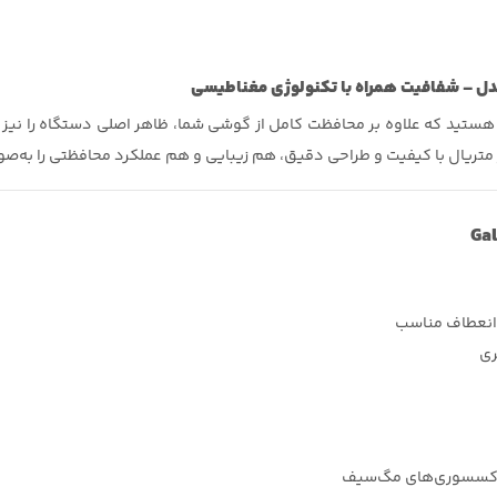
هستید که علاوه بر محافظت کامل از گوشی شما، ظاهر اصلی دستگاه را نیز
متریال با کیفیت و طراحی دقیق، هم زیبایی و هم عملکرد محافظتی را به‌صور
ری
و اکسسوری‌های مگ‌سیف