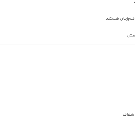
ت هم‌زمان هستند
نفش