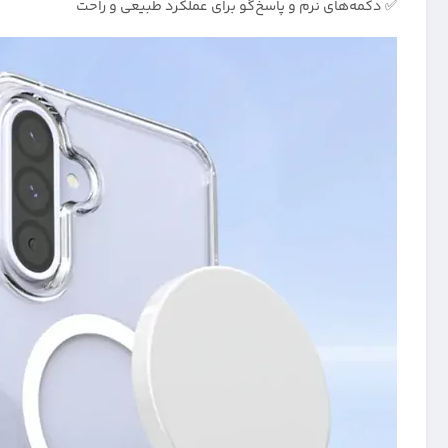
✅ دکمه‌های نرم و پاسخ‌گو برای عملکرد طبیعی و راحت