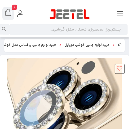
0
خرید لوازم جانبی گوشی موبایل
خرید لوازم جانبی بر اساس مدل گوشی