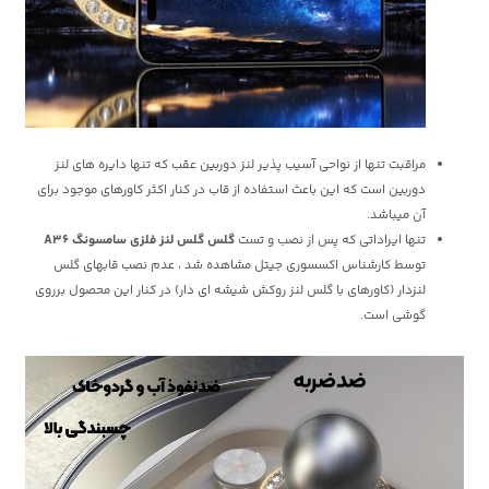
مراقبت تنها از نواحی آسیب پذیر لنز دوربین عقب که تنها دایره های لنز
دوربین است که این باعث استفاده از قاب در کنار اکثر کاورهای موجود برای
آن میباشد.
تنها ایراداتی که پس از نصب و تست
گلس گلس لنز فلزی سامسونگ A36
توسط کارشناس اکسسوری جیتل مشاهده شد ، عدم نصب قابهای گلس
لنزدار (کاورهای با گلس لنز روکش شیشه ای دار) در کنار این محصول برروی
گوشی است.