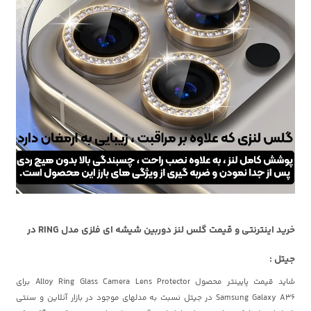
خرید اینترنتی و قیمت گلس لنز دوربین شیشه ای فلزی مدل RING در
جیتل :
شاید قیمت پایینتر محصول Alloy Ring Glass Camera Lens Protector برای
Samsung Galaxy A36 در جیتل نسبت به مدلهای موجود در بازار آنلاین و سنتی