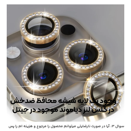
سوال ۳: آیا در صورت نارضایتی میتوانم محصول را مرجوع و هزینه ام را پس