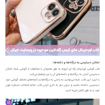
امکان دسترسی به درگاه‌ها و دکمه‌ها :
قاب گوشی اورجینال ژله ای کروم به طور همزمان با محافظت از گوشی شما، امکان
دسترسی آسان به درگاه‌ها و دکمه‌های آن را نیز فراهم می‌کند.
با خرید این قاب، شما می‌توانید به راحتی به درگاه‌ها و دکمه‌های مختلف گوشی خود
دسترسی داشته باشید و بدون نیاز به خارج کردن قاب، تمام امکانات اسمارت فون
خود را به طور کامل تجربه کنید.