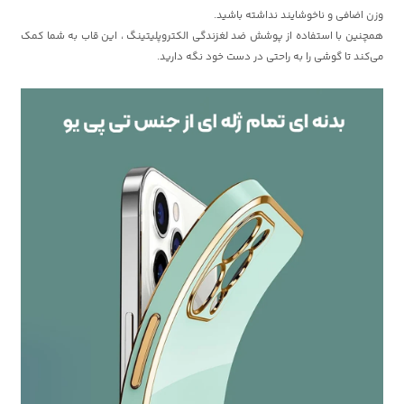
وزن اضافی و ناخوشایند نداشته باشید.
همچنین با استفاده از پوشش ضد لغزندگی الکتروپلیتینگ ، این قاب به شما کمک
می‌کند تا گوشی را به راحتی در دست خود نگه دارید.