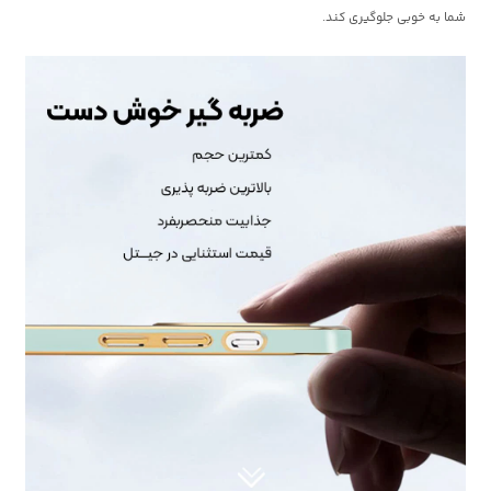
شما به خوبی جلوگیری کند.