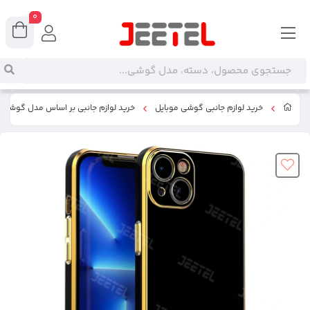
0
خرید لوازم جانبی گوشی موبایل
خرید لوازم جانبی بر اساس مدل گوشی