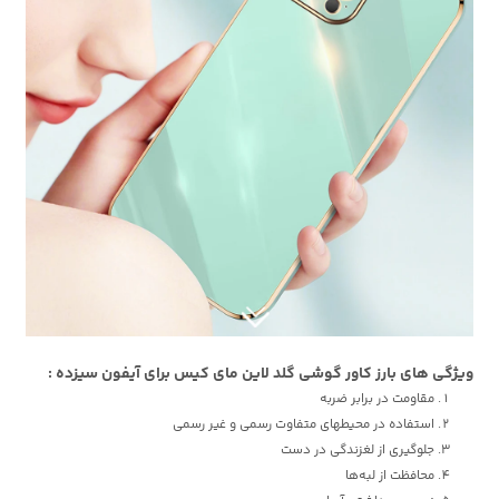
ویژگی های بارز کاور گوشی گلد لاین مای کیس برای آیفون سیزده :
مقاومت در برابر ضربه
استفاده در محیطهای متفاوت رسمی و غیر رسمی
جلوگیری از لغزندگی در دست
محافظت از لبه‌ها