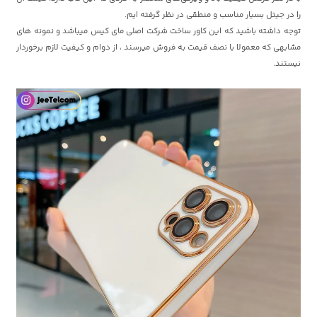
را در جیتل بسیار مناسب و منطقی در نظر گرفته ایم.
توجه داشته باشید که این کاور ساخت شرکت اصلی مای کیس میباشد و نمونه های
مشابهی که معمولا با نصف قیمت به فروش میرسند ، از دوام و کیفیت لازم برخوردار
نیستند.