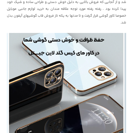
شد و از آنجایی که فروش بالایی به دلیل خوش دستی و طراحی ساده و شیک خود
پیدا کرده بود ، رفته رفته مورد توجه علاقه مندان به خرید لوازم جانبی موبایل
خصوصا کاور گوشی قرار گرفت و تا مدتها به یکه تاز فروش قاب گوشیهای آیفون بدل
شد.