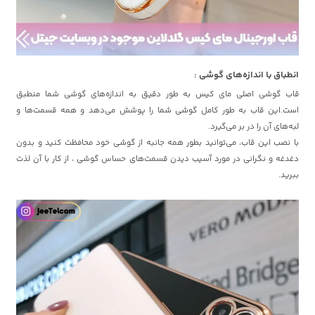
انطباق با اندازه‌های گوشی :
قاب گوشی اصلی مای کیس به طور دقیق به اندازه‌های گوشی شما منطبق
است.این قاب به طور کامل گوشی شما را پوشش می‌دهد و همه قسمت‌ها و
لبه‌های آن را در بر می‌گیرد.
با نصب این قاب، می‌توانید بطور همه جانبه از گوشی خود محافظت کنید و بدون
دغدغه و نگرانی در مورد آسیب دیدن قسمت‌های حساس گوشی ، از کار با آن لذت
ببرید.