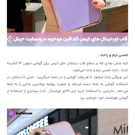
لمسی نرم و راحت :
لایه شش بعدی که بر سطح قاب درخشان مای کیس برای گوشی ایفون 13 کشیده
شده ، باعث لمسی نرم و راحت می‌شود.
این ویژگی باعث میشود تا هر وقت گوشی را در دست میگیرید ، حسی لذت‌بخش در
استفاده گوشی به شما دست میدهد و بصورت روزمره بیشترین راحتی را به شما
می‌دهد. بنابراین، با استفاده خرید این کالای اورجینال ، لذت بیشتری از استفاده از
گوشی هوشمند خود خواهید برد.