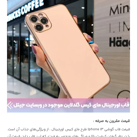
قیمت مقرون به صرفه :
قیمت قاب گوشی Iphone 13 طرح مای کیس اورجینال ، از ویژگی‌های جذاب آن است.
با در نظر گرفتن کیفیت بالا و ویژگی‌های منحصر به فردی که این قاب دارد، قیمت آن