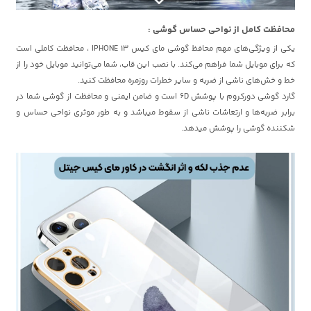
محافظت کامل از نواحی حساس گوشی :
یکی از ویژگی‌های مهم محافظ گوشی مای کیس IPHONE 13 ، محافظت کاملی است
که برای موبایل شما فراهم می‌کند. با نصب این قاب، شما می‌توانید موبایل خود را از
خط و خش‌های ناشی از ضربه و سایر خطرات روزمره محافظت کنید.
گارد گوشی دورکروم با پوشش 6D است و ضامن ایمنی و محافظت از گوشی شما در
برابر ضربه‌ها و ارتعاشات ناشی از سقوط میباشد و به طور موثری نواحی حساس و
شکننده گوشی را پوشش میدهد.