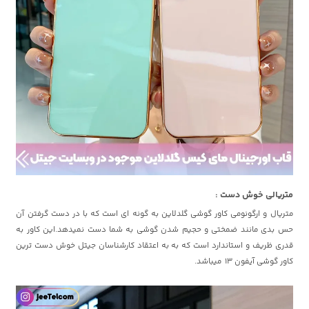
متریالی خوش دست :
متریال و ارگونومی کاور گوشی گلدلاین به گونه ای است که با در دست گرفتن آن
حس بدی مانند ضمختی و حجیم شدن گوشی به شما دست نمیدهد.این کاور به
قدری ظریف و استاندارد است که به به اعتقاد کارشناسان جیتل خوش دست ترین
کاور گوشی آیفون 13 میباشد.