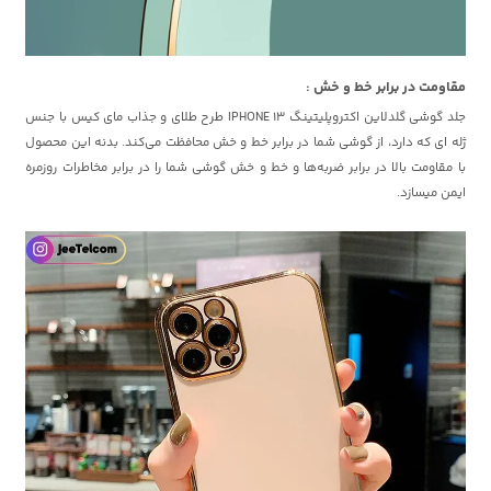
مقاومت در برابر خط و خش :
جلد گوشی گلدلاین اکتروپلیتینگ IPHONE 13 طرح طلای و جذاب مای کیس با جنس
ژله ای که دارد، از گوشی شما در برابر خط و خش محافظت می‌کند. بدنه این محصول
با مقاومت بالا در برابر ضربه‌ها و خط و خش‌ گوشی شما را در برابر مخاطرات روزمره
ایمن میسازد.