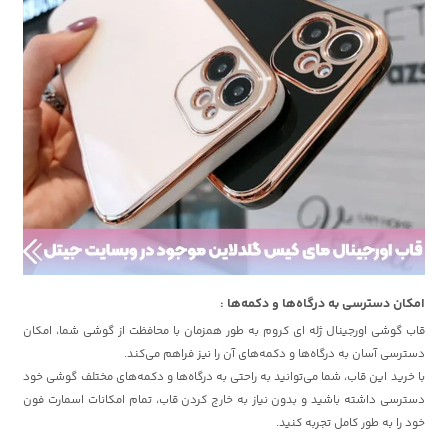
امکان دسترسی به درگاه‌ها و دکمه‌ها :
قاب گوشی اورجینال ژله ای کروم به طور همزمان با محافظت از گوشی شما، امکان
دسترسی آسان به درگاه‌ها و دکمه‌های آن را نیز فراهم می‌کند.
با خرید این قاب، شما می‌توانید به راحتی به درگاه‌ها و دکمه‌های مختلف گوشی خود
دسترسی داشته باشید و بدون نیاز به خارج کردن قاب، تمام امکانات اسمارت فون
خود را به طور کامل تجربه کنید.