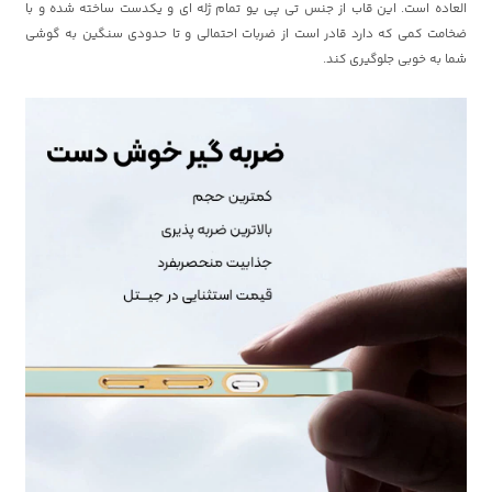
العاده است. این قاب از جنس تی پی یو تمام ژله ای و یکدست ساخته شده و با
ضخامت کمی که دارد قادر است از ضربات احتمالی و تا حدودی سنگین به گوشی
شما به خوبی جلوگیری کند.