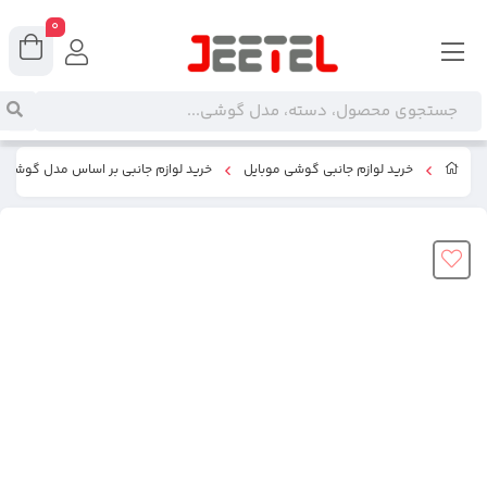
0
خرید لوازم جانبی گوشی موبایل
خرید لوازم جانبی بر اساس مدل گوشی