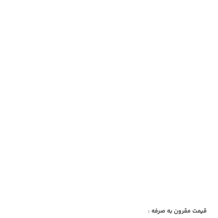
قیمت مقرون به صرفه :