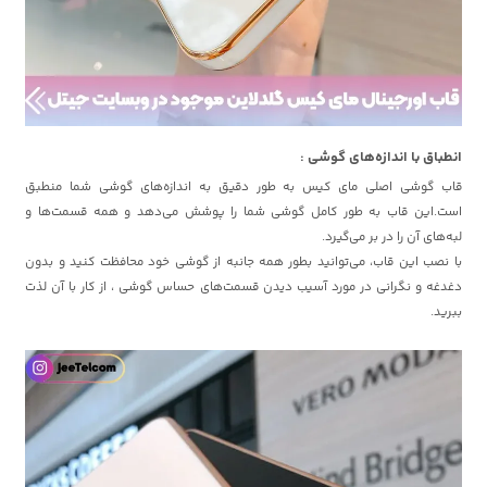
انطباق با اندازه‌های گوشی :
قاب گوشی اصلی مای کیس به طور دقیق به اندازه‌های گوشی شما منطبق
است.این قاب به طور کامل گوشی شما را پوشش می‌دهد و همه قسمت‌ها و
لبه‌های آن را در بر می‌گیرد.
با نصب این قاب، می‌توانید بطور همه جانبه از گوشی خود محافظت کنید و بدون
دغدغه و نگرانی در مورد آسیب دیدن قسمت‌های حساس گوشی ، از کار با آن لذت
ببرید.