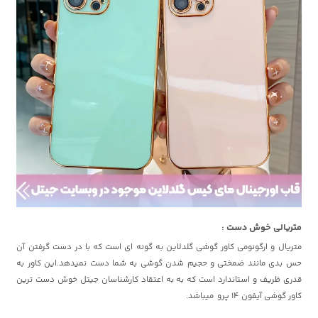
متریالی خوش دست :
متریال و ارگونومی کاور گوشی گلدلاین به گونه ای است که با در دست گرفتن آن
حس بدی مانند ضمختی و حجیم شدن گوشی به شما دست نمیدهد.این کاور به
قدری ظریف و استاندارد است که به به اعتقاد کارشناسان جیتل خوش دست ترین
کاور گوشی آیفون 14 پرو میباشد.