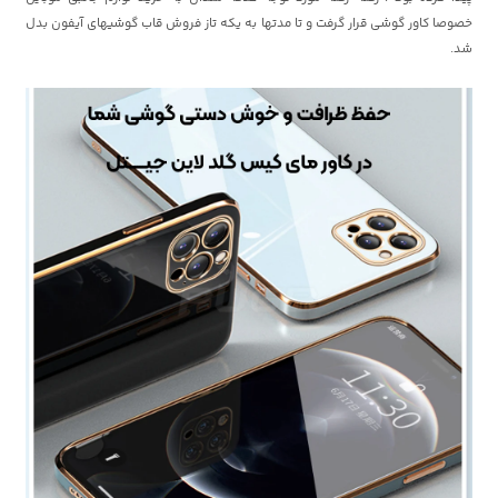
خصوصا کاور گوشی قرار گرفت و تا مدتها به یکه تاز فروش قاب گوشیهای آیفون بدل
شد.