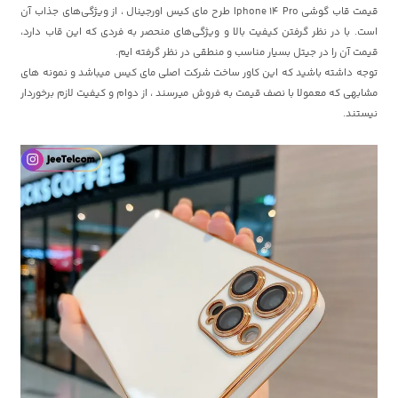
قیمت قاب گوشی Iphone 14 Pro طرح مای کیس اورجینال ، از ویژگی‌های جذاب آن
است. با در نظر گرفتن کیفیت بالا و ویژگی‌های منحصر به فردی که این قاب دارد،
قیمت آن را در جیتل بسیار مناسب و منطقی در نظر گرفته ایم.
توجه داشته باشید که این کاور ساخت شرکت اصلی مای کیس میباشد و نمونه های
مشابهی که معمولا با نصف قیمت به فروش میرسند ، از دوام و کیفیت لازم برخوردار
نیستند.