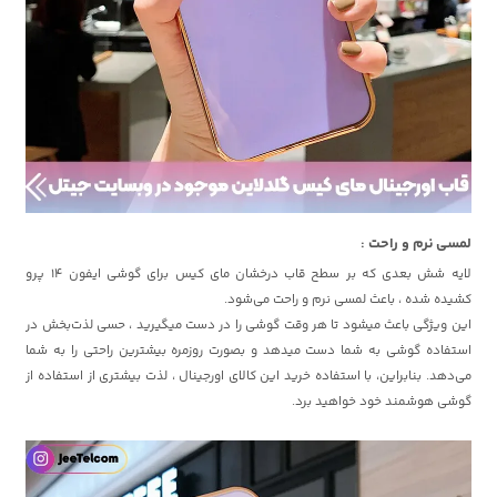
لمسی نرم و راحت :
لایه شش بعدی که بر سطح قاب درخشان مای کیس برای گوشی ایفون 14 پرو
کشیده شده ، باعث لمسی نرم و راحت می‌شود.
این ویژگی باعث میشود تا هر وقت گوشی را در دست میگیرید ، حسی لذت‌بخش در
استفاده گوشی به شما دست میدهد و بصورت روزمره بیشترین راحتی را به شما
می‌دهد. بنابراین، با استفاده خرید این کالای اورجینال ، لذت بیشتری از استفاده از
گوشی هوشمند خود خواهید برد.