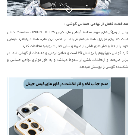
محافظت کامل از نواحی حساس گوشی :
یکی از ویژگی‌های مهم محافظ گوشی مای کیس IPHONE 14 Pro ، محافظت کاملی
است که برای موبایل شما فراهم می‌کند. با نصب این قاب، شما می‌توانید موبایل
خود را از خط و خش‌های ناشی از ضربه و سایر خطرات روزمره محافظت کنید.
گارد گوشی دورکروم با پوشش 6D است و ضامن ایمنی و محافظت از گوشی شما در
برابر ضربه‌ها و ارتعاشات ناشی از سقوط میباشد و به طور موثری نواحی حساس و
شکننده گوشی را پوشش میدهد.