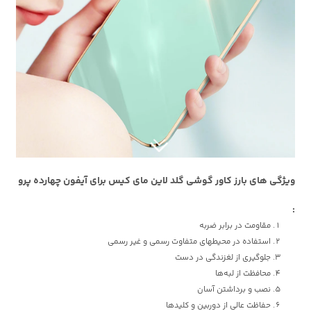
ویژگی های بارز کاور گوشی گلد لاین مای کیس برای آیفون چهارده پرو
:
مقاومت در برابر ضربه
استفاده در محیطهای متفاوت رسمی و غیر رسمی
جلوگیری از لغزندگی در دست
محافظت از لبه‌ها
نصب و برداشتن آسان
حفاظت عالی از دوربین و کلیدها